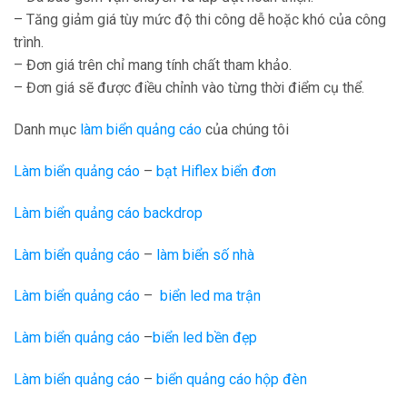
– Tăng giảm giá tùy mức độ thi công dễ hoặc khó của công
trình.
– Đơn giá trên chỉ mang tính chất tham khảo.
– Đơn giá sẽ được điều chỉnh vào từng thời điểm cụ thể.
Danh mục
làm biển quảng cáo
của chúng tôi
Làm biển quảng cáo
–
bạt Hiflex biển đơn
Làm biển quảng cáo backdrop
Làm biển quảng cáo
–
làm biển số nhà
Làm biển quảng cáo
–
biển led ma trận
Làm biển quảng cáo
–
biển led bền đẹp
Làm biển quảng cáo
–
biển quảng cáo hộp đèn