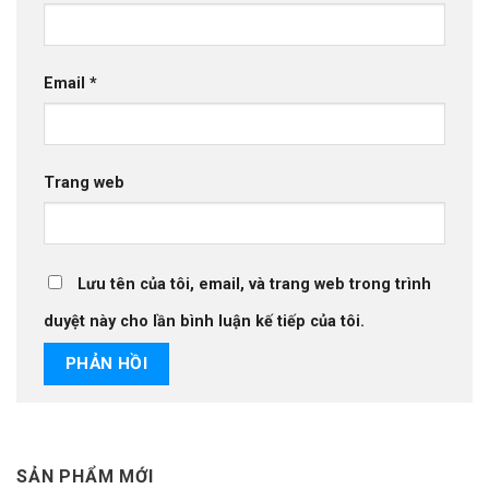
Email
*
Trang web
Lưu tên của tôi, email, và trang web trong trình
duyệt này cho lần bình luận kế tiếp của tôi.
SẢN PHẨM MỚI