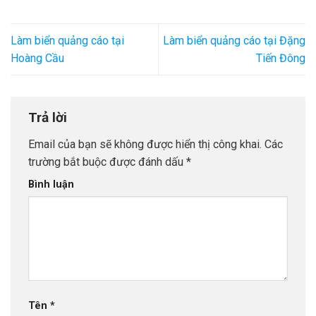
Làm biển quảng cáo tại
Làm biển quảng cáo tại Đặng
Hoàng Cầu
Tiến Đông
Trả lời
Email của bạn sẽ không được hiển thị công khai.
Các
trường bắt buộc được đánh dấu
*
Bình luận
Tên
*