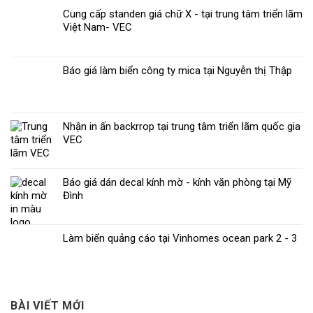
Cung cấp standen giá chữ X - tại trung tâm triển lãm
Việt Nam- VEC
Báo giá làm biển công ty mica tại Nguyễn thị Thập
Nhận in ấn backrrop tại trung tâm triển lãm quốc gia
VEC
Báo giá dán decal kính mờ - kính văn phòng tại Mỹ
Đình
Làm biển quảng cáo tại Vinhomes ocean park 2 - 3
BÀI VIẾT MỚI