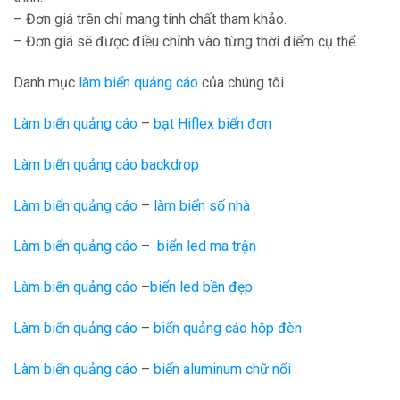
– Đơn giá trên chỉ mang tính chất tham khảo.
– Đơn giá sẽ được điều chỉnh vào từng thời điểm cụ thể.
Danh mục
làm biển quảng cáo
của chúng tôi
Làm biển quảng cáo
–
bạt Hiflex biển đơn
Làm biển quảng cáo backdrop
Làm biển quảng cáo
–
làm biển số nhà
Làm biển quảng cáo
–
biển led ma trận
Làm biển quảng cáo
–
biển led bền đẹp
Làm biển quảng cáo
–
biển quảng cáo hộp đèn
Làm biển quảng cáo
–
biển aluminum chữ nổi