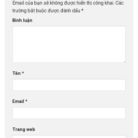
Email của bạn sẽ không được hiển thị công khai.
Các
trường bắt buộc được đánh dấu
*
Bình luận
Tên
*
Email
*
Trang web