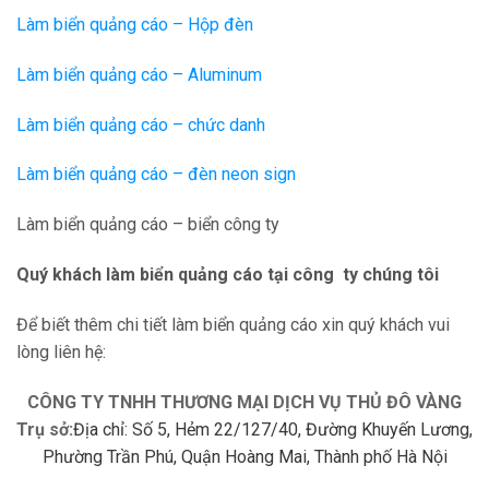
Làm biển quảng cáo – Hộp đèn
Làm biển quảng cáo – Aluminum
Làm biển quảng cáo – chức danh
Làm biển quảng cáo – đèn neon sign
Làm biển quảng cáo – biển công ty
Quý khách làm biển quảng cáo tại công ty chúng tôi
Để biết thêm chi tiết làm biển quảng cáo xin quý khách vui
lòng liên hệ:
CÔNG TY TNHH THƯƠNG MẠI DỊCH VỤ THỦ ĐÔ VÀNG
Trụ sở:
Địa chỉ: Số 5, Hẻm 22/127/40, Đường Khuyến Lương,
Phường Trần Phú, Quận Hoàng Mai, Thành phố Hà Nội