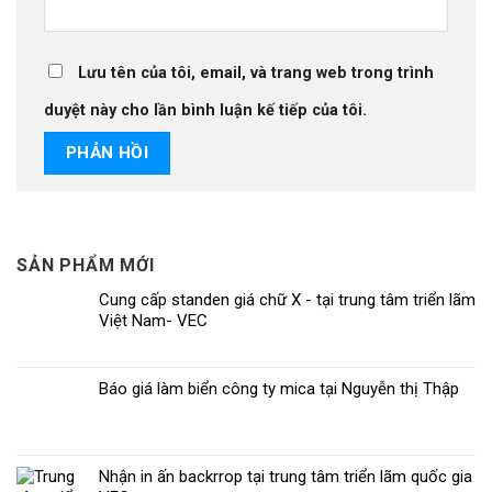
Lưu tên của tôi, email, và trang web trong trình
duyệt này cho lần bình luận kế tiếp của tôi.
SẢN PHẨM MỚI
Cung cấp standen giá chữ X - tại trung tâm triển lãm
Việt Nam- VEC
Báo giá làm biển công ty mica tại Nguyễn thị Thập
Nhận in ấn backrrop tại trung tâm triển lãm quốc gia