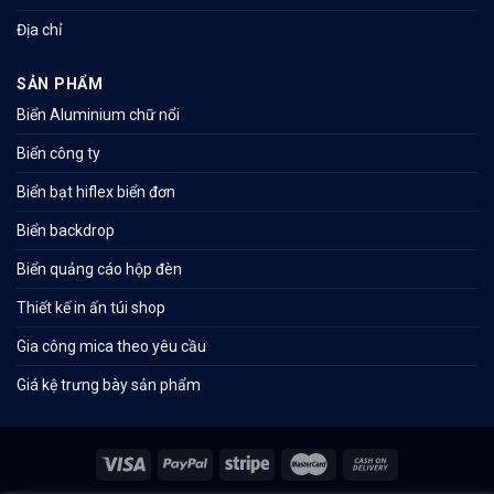
Địa chỉ
SẢN PHẨM
Biển Aluminium chữ nổi
Biển công ty
Biển bạt hiflex biển đơn
Biển backdrop
Biển quảng cáo hộp đèn
Thiết kế in ấn túi shop
Gia công mica theo yêu cầu
Giá kệ trưng bày sản phẩm