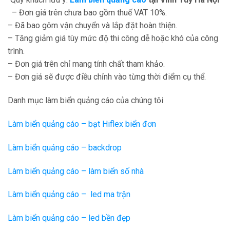
– Đơn giá trên chưa bao gồm thuế VAT 10%.
– Đã bao gôm vận chuyển và lắp đặt hoàn thiện.
– Tăng giảm giá tùy mức độ thi công dễ hoặc khó của công
trình.
– Đơn giá trên chỉ mang tính chất tham khảo.
– Đơn giá sẽ được điều chỉnh vào từng thời điểm cụ thể.
Danh mục làm biển quảng cáo của chúng tôi
Làm biển quảng cáo – bạt Hiflex biển đơn
Làm biển quảng cáo – backdrop
Làm biển quảng cáo – làm biển số nhà
Làm biển quảng cáo – led ma trận
Làm biển quảng cáo – led bền đẹp