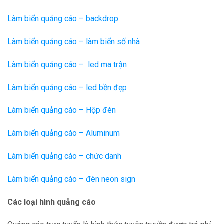
Làm biển quảng cáo – backdrop
Làm biển quảng cáo – làm biển số nhà
Làm biển quảng cáo – led ma trận
Làm biển quảng cáo – led bền đẹp
Làm biển quảng cáo – Hộp đèn
Làm biển quảng cáo – Aluminum
Làm biển quảng cáo – chức danh
Làm biển quảng cáo – đèn neon sign
Các loại hình quảng cáo