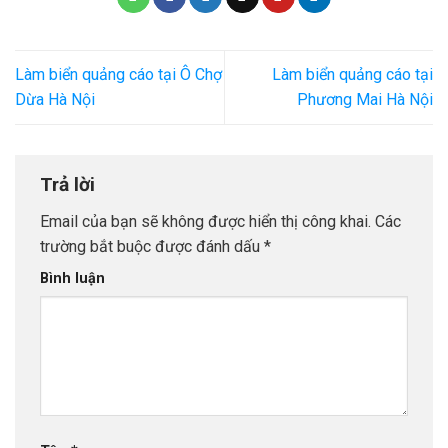
Làm biển quảng cáo tại Ô Chợ
Làm biển quảng cáo tại
Dừa Hà Nội
Phương Mai Hà Nội
Trả lời
Email của bạn sẽ không được hiển thị công khai.
Các
trường bắt buộc được đánh dấu
*
Bình luận