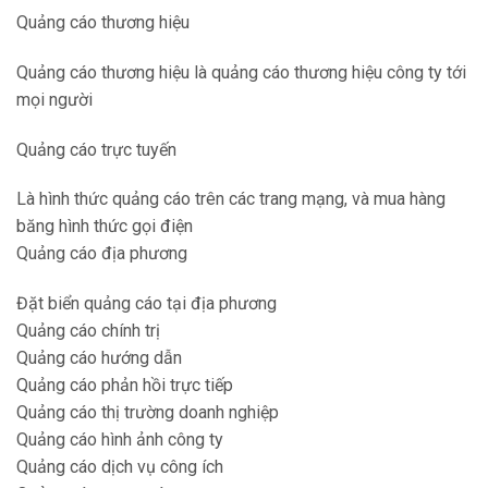
Quảng cáo thương hiệu
Quảng cáo thương hiệu là quảng cáo thương hiệu công ty tới
mọi người
Quảng cáo trực tuyến
Là hình thức quảng cáo trên các trang mạng, và mua hàng
băng hình thức gọi điện
Quảng cáo địa phương
Đặt biển quảng cáo tại địa phương
Quảng cáo chính trị
Quảng cáo hướng dẫn
Quảng cáo phản hồi trực tiếp
Quảng cáo thị trường doanh nghiệp
Quảng cáo hình ảnh công ty
Quảng cáo dịch vụ công ích