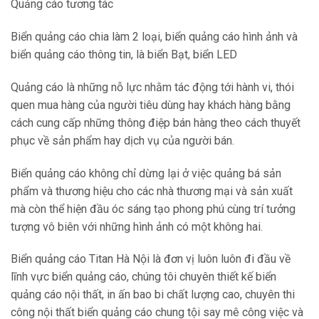
Quảng cáo tương tác
Biển quảng cáo chia làm 2 loại, biển quảng cáo hình ảnh và
biển quảng cáo thông tin, là biển Bạt, biển LED
Quảng cáo là những nỗ lực nhằm tác động tới hành vi, thói
quen mua hàng của người tiêu dùng hay khách hàng bằng
cách cung cấp những thông điệp bán hàng theo cách thuyết
phục về sản phẩm hay dịch vụ của người bán.
Biển quảng cáo không chỉ dừng lại ở việc quảng bá sản
phẩm và thương hiệu cho các nhà thương mại và sản xuất
mà còn thể hiện đầu óc sáng tạo phong phú cùng trí tưởng
tượng vô biên với những hình ảnh có một không hai.
Biển quảng cáo Titan Hà Nội là đơn vị luôn luôn đi đầu về
lĩnh vực biển quảng cáo, chúng tôi chuyên thiết kế biển
quảng cáo nội thất, in ấn bao bi chất lượng cao, chuyên thi
công nội thất biển quảng cáo chung tội say mê công việc và