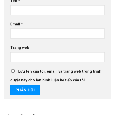
Tên
*
Email
*
Trang web
Lưu tên của tôi, email, và trang web trong trình
duyệt này cho lần bình luận kế tiếp của tôi.