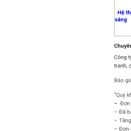
Hệ th
sáng
Chuyên
Công t
tranh,
Báo gi
“Quý k
–
Đơn 
– Đã b
– Tăng
– Đơn 