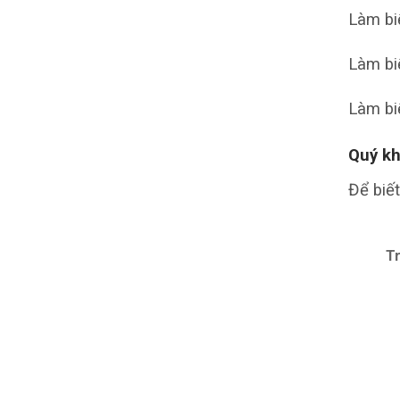
Làm bi
Làm bi
Làm bi
Quý kh
Để biết
Tr