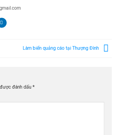
gmail.com
Làm biển quảng cáo tại Thượng Đình
 được đánh dấu
*