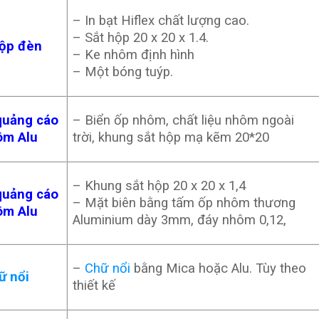
– In bạt Hiflex chất lượng cao.
– Sắt hộp 20 x 20 x 1.4.
hộp đèn
– Ke nhôm định hình
– Một bóng tuýp.
quảng cáo
– Biển ốp nhôm, chất liệu nhôm ngoài
ôm Alu
trời, khung sắt hộp mạ kẽm 20*20
– Khung sắt hộp 20 x 20 x 1,4
quảng cáo
– Mặt biên bằng tấm ốp nhôm thương
ôm Alu
Aluminium dày 3mm, đáy nhôm 0,12,
–
Chữ nổi
bằng Mica hoặc Alu. Tùy theo
ữ nổi
thiết kế