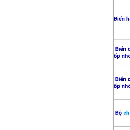
Biển 
Biển 
ốp nh
Biển 
ốp nh
Bộ
ch