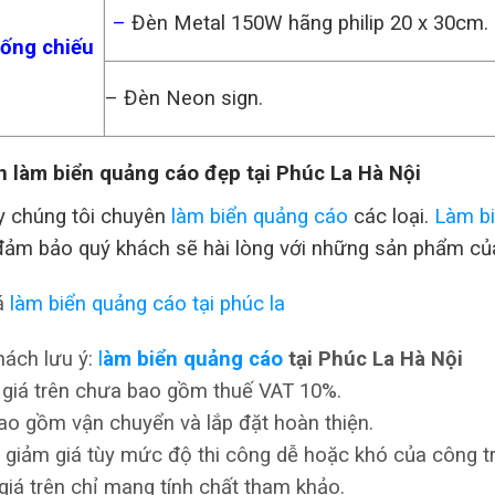
–
Đèn Metal 150W hãng philip 20 x 30cm.
ống chiếu
– Đèn Neon sign.
 làm biển quảng cáo đẹp tại Phúc La
Hà Nội
y chúng tôi chuyên
làm biển quảng cáo
các loại.
Làm bi
 đảm bảo quý khách sẽ hài lòng với những sản phẩm củ
á
làm biển quảng cáo tại phúc la
hách lưu ý:
l
àm biển quảng cáo
tại Phúc La
Hà Nội
giá trên chưa bao gồm thuế VAT 10%.
ao gồm vận chuyển và lắp đặt hoàn thiện.
 giảm giá tùy mức độ thi công dễ hoặc khó của công tr
giá trên chỉ mang tính chất tham khảo.