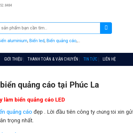
852.8484
1win cassino
1win slot
mostbet aviator
mosbet
4era bet
pin up casino
mostbet aviator login
1win aviator
pinup
pin up india
mosbet
1wın
mostbet casino
lucky jet casino
4rabet pakistan
1 вин авиатор
slot 1win
4a bet
pin-up
1 win aviator
mostbet aviator login
mostbet
lucky jet crash
mosbet casino
1vin
parimatch
pinup
luckyget
1 win
mosbet india
1win aviator
aviator
pin up casino online
4r bet
1win sayti
lucky jet casino
mosbet casino
pin-up
mastbet
lucyjet
1 win kz
mostbet
mostbet kz
onewin casino
parimatch
mosbet
one win game
1 win
pin up azerbaijan
pinup az
pin up az
iển aluminium
,
Biển led
,
Biển quảng cáo
,...
GIỚI THIỆU
THANH TOÁN & VẬN CHUYỂN
TIN TỨC
LIÊN HỆ
biển quảng cáo tại Phúc La
y làm biển quảng cáo LED
ển quảng cáo
đẹp . Lời đầu tiên công ty
ng
i xin g
ch
ú
tô
ân trọng nhất.