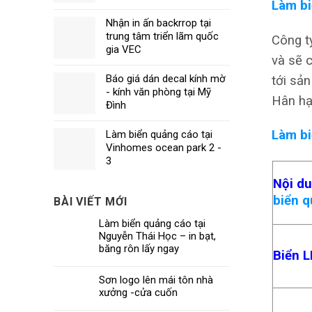
Làm bi
Nhận in ấn backrrop tại
trung tâm triển lãm quốc
Công t
gia VEC
và sẽ 
Báo giá dán decal kính mờ
tới sả
- kính văn phòng tại Mỹ
Hân hạ
Đình
Làm bi
Làm biển quảng cáo tại
Vinhomes ocean park 2 -
3
Nội d
biển 
BÀI VIẾT MỚI
Làm biển quảng cáo tại
Nguyễn Thái Học – in bạt,
băng rôn lấy ngay
Biển L
Sơn logo lên mái tôn nhà
xưởng -cửa cuốn