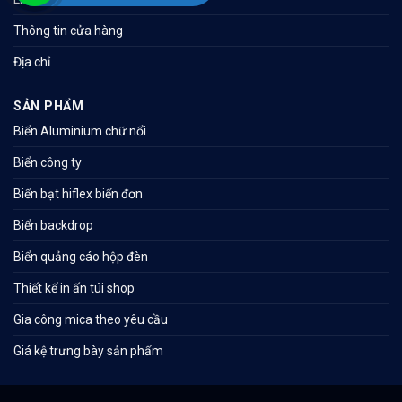
Thông tin cửa hàng
Địa chỉ
SẢN PHẨM
Biển Aluminium chữ nổi
Biển công ty
Biển bạt hiflex biển đơn
Biển backdrop
Biển quảng cáo hộp đèn
Thiết kế in ấn túi shop
Gia công mica theo yêu cầu
Giá kệ trưng bày sản phẩm