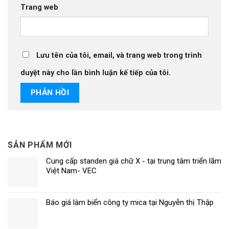
Trang web
Lưu tên của tôi, email, và trang web trong trình
duyệt này cho lần bình luận kế tiếp của tôi.
SẢN PHẨM MỚI
Cung cấp standen giá chữ X - tại trung tâm triển lãm
Việt Nam- VEC
Báo giá làm biển công ty mica tại Nguyễn thị Thập