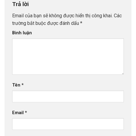
Trả lời
Email của bạn sẽ không được hiển thị công khai.
Các
trường bắt buộc được đánh dấu
*
Bình luận
Tên
*
Email
*