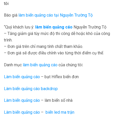
tôi
Báo giá
làm biển quảng cáo tại Nguyễn Trường Tộ
“Quý khách lưu ý:
làm biển quảng cáo
Nguyễn Trường Tộ
– Tăng giảm giá tùy mức độ thi công dễ hoặc khó của công
trình.
– Đơn giá trên chỉ mang tính chất tham khảo.
– Đơn giá sẽ được điều chỉnh vào từng thời điểm cụ thể.
Danh mục
làm biển quảng cáo
của chúng tôi:
Làm biển quảng cáo
– bạt Hiflex biển đơn
Làm biển quảng cáo backdrop
Làm biển quảng cáo
– làm biển số nhà
Làm biển quảng cáo
–
biển led ma trận