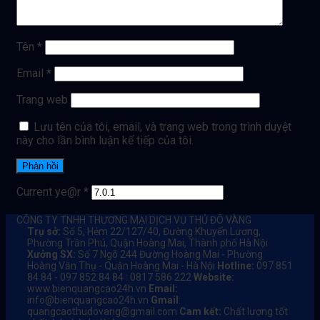
Tên
*
Email
*
Trang web
Lưu tên của tôi, email, và trang web trong trình duyệt
này cho lần bình luận kế tiếp của tôi.
Current ye@r
*
CÔNG TY TNHH THƯƠNG MẠI DỊCH VỤ THỦ ĐÔ VÀNG
Trụ sở:
Số 5, Hẻm 22/127/40, Đường Khuyến Lương,
Phường Trần Phú, Quận Hoàng Mai, Thành phố Hà Nội
Xưởng SX:
Số 7 Ngõ 244 Đường Hoàng Mai - Phường
Hoàng Văn Thụ - Quận Hoàng Mai - Hà Nội
Hotline:
097 851
84 84 - 097 852 84 84 : 0817 586 222
Website:
www.bienquangcao24h.vn
Email:
info@bienquangcao24h.vn
Gmail
:
quangcaothudovang@gmail.com
Cam kết:
Chất lượng tốt