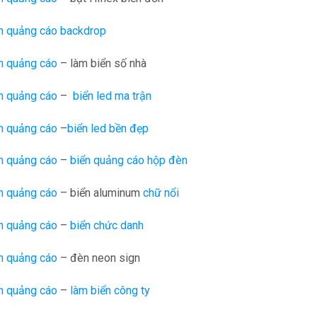
n quảng cáo backdrop
n quảng cáo
– làm biển số nhà
n quảng cáo
–
biển led ma trận
n quảng cáo
–
biển led bền đẹp
n quảng cáo
–
biển quảng cáo hộp đèn
n quảng cáo
– biển aluminum
chữ nổi
n quảng cáo
–
biển chức danh
n quảng cáo
– đèn neon sign
n quảng cáo
–
làm biển công ty