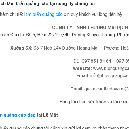
ch làm biển quảng cáo tại công ty chúng tôi
thêm chi tiết
làm biển quảng cáo
xin quý khách vui lòng liên hệ:
CÔNG TY TNHH THƯƠNG MẠI DỊCH
ụ sở:
Địa chỉ: Số 5, Hẻm 22/127/40, Đường Khuyến Lương, Phườn
Xưởng SX:
Số 7 Ngõ 244 Đường Hoàng Mai – Phường Hoàn
DĐ: 097 851 84 84 – 097 8
Website:
www.bienquangc
Email:
info@bienquangca
Gmail
: quangcaothudovang@
Hàng lời chúc sức khỏe và lời chào 
n quảng cáo đẹp
tại Lệ Mật
biển quảng cáo chúng tôi cũng xin gửi lời cảm ơn chân thành nhấ