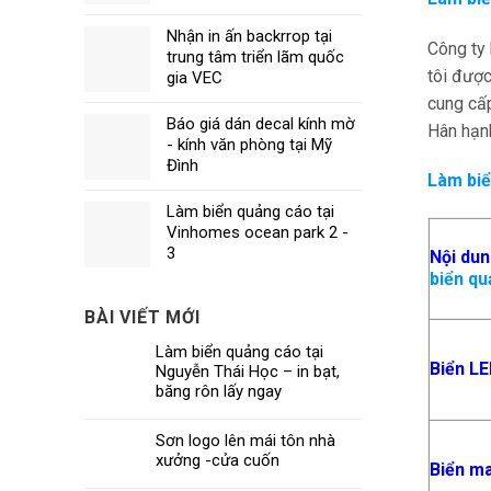
Nhận in ấn backrrop tại
Công ty 
trung tâm triển lãm quốc
tôi được
gia VEC
cung cấ
Báo giá dán decal kính mờ
Hân hạnh
- kính văn phòng tại Mỹ
Đình
Làm biể
Làm biển quảng cáo tại
Vinhomes ocean park 2 -
3
Nội du
biển qu
BÀI VIẾT MỚI
Làm biển quảng cáo tại
Biển LE
Nguyễn Thái Học – in bạt,
băng rôn lấy ngay
Sơn logo lên mái tôn nhà
xưởng -cửa cuốn
Biển ma