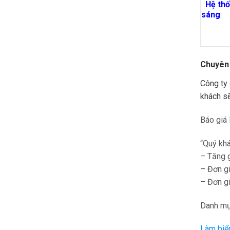
Hệ thố
sáng
Chuyên 
Công ty
khách sẽ
Báo giá
“Quý khá
– Tăng g
– Đơn gi
– Đơn gi
Danh m
Làm biể