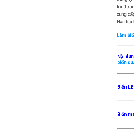
tôi được
cung cấ
Hân hạnh
Làm biể
Nội du
biển qu
Biển LE
Biển ma