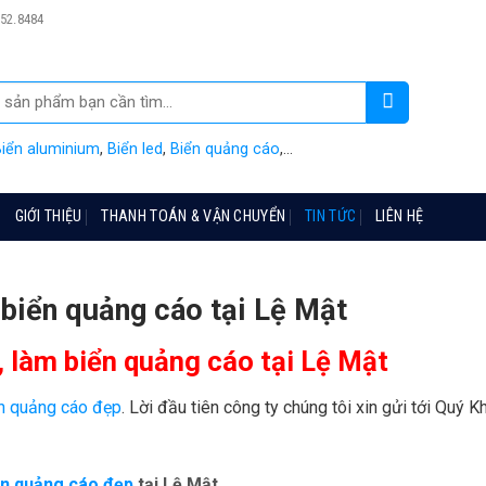
852.8484
1win cassino
1win slot
mostbet aviator
mosbet
4era bet
pin up casino
mostbet aviator login
1win aviator
pinup
pin up india
mosbet
1wın
mostbet casino
lucky jet casino
4rabet pakistan
1 вин авиатор
slot 1win
4a bet
pin-up
1 win aviator
mostbet aviator login
mostbet
lucky jet crash
mosbet casino
1vin
parimatch
pinup
luckyget
1 win
mosbet india
1win aviator
aviator
pin up casino online
4r bet
1win sayti
lucky jet casino
mosbet casino
pin-up
mastbet
lucyjet
1 win kz
mostbet
mostbet kz
onewin casino
parimatch
mosbet
one win game
1 win
pin up azerbaijan
pinup az
pin up az
iển aluminium
,
Biển led
,
Biển quảng cáo
,...
GIỚI THIỆU
THANH TOÁN & VẬN CHUYỂN
TIN TỨC
LIÊN HỆ
biển quảng cáo tại Lệ Mật
, làm biển quảng cáo tại Lệ Mật
n quảng cáo đẹp
. Lời đầu tiên công ty chúng tôi xin gửi tới Quý 
n quảng cáo đẹp
tại Lệ Mật