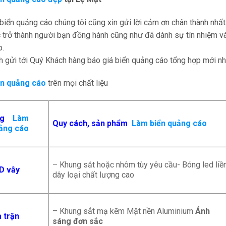
biển quảng cáo chúng tôi cũng xin gửi lời cảm ơn chân thành nhấ
 trở thành người bạn đồng hành cũng như đã dành sự tín nhiệm và
p.
 gửi tới Quý Khách hàng báo giá biển quảng cáo tổng hợp mới nh
n quảng cáo
trên mọi chất liệu
ng
Làm
Quy cách, sản phẩm
Làm biển quảng cáo
ảng cáo
– Khung sắt hoặc nhôm tùy yêu cầu- Bóng led liề
D vẫy
dây loại chất lượng cao
– Khung sắt mạ kẽm Mặt nền Aluminium
Ánh
 trận
sáng đơn sắc