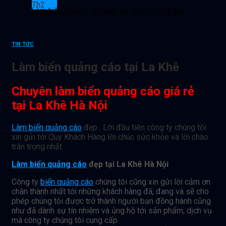
Th2
Làm biển công ty lấy ngay tại Thanh Trì Hà Nội
TIN TỨC
Làm biển quảng cáo tại La Khê
Chuyên làm biển quảng cáo giá rẻ
tại La Khê Hà Nội
Làm biển quảng cáo
đẹp . Lời đầu tiên công ty chúng tôi
xin gửi tới Quý Khách Hàng lời chúc sức khỏe và lời chào
trân trọng nhất.
Làm biển quảng cáo
đẹp tại La Khê Hà Nội
Công ty
biển quảng cáo
chúng tôi cũng xin gửi lời cảm ơn
chân thành nhất tới những khách hàng đã, đang và sẽ cho
phép chúng tôi được trở thành người bạn đồng hành cũng
như đã dành sự tín nhiệm và ủng hộ tới sản phẩm, dịch vụ
mà công ty chúng tôi cung cấp.