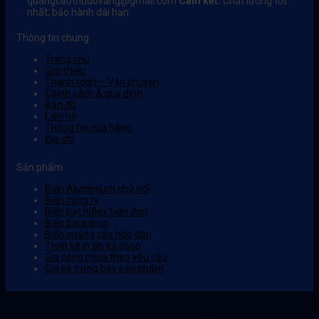
quangcaothudovang@gmail.com
Cam kết:
Chất lượng tốt
nhất, bảo hành dài hạn
Thông tin chung
Trang chủ
Giới thiệu
Thanh toán – Vận chuyển
Chính sách & quy định
Bản đồ
Liên hệ
Thông tin cửa hàng
Địa chỉ
Sản phẩm
Biển Aluminium chữ nổi
Biển công ty
Biển bạt hiflex biển đơn
Biển backdrop
Biển quảng cáo hộp đèn
Thiết kế in ấn túi shop
Gia công mica theo yêu cầu
Giá kệ trưng bày sản phẩm