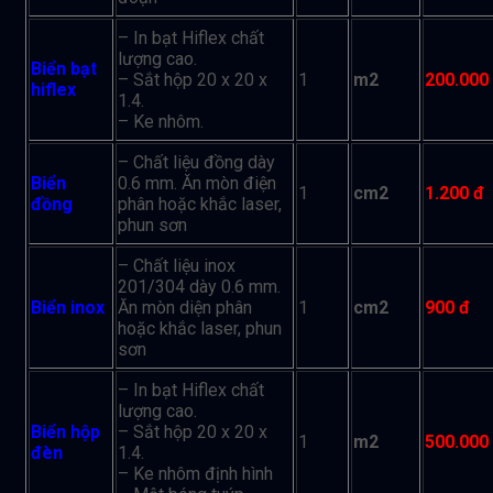
– In bạt Hiflex chất
lượng cao.
Biển bạt
– Sắt hộp 20 x 20 x
1
m2
200.000
hiflex
1.4.
– Ke nhôm.
– Chất liệu đồng dày
Biển
0.6 mm. Ăn mòn điện
1
cm2
1.200 đ
đồng
phân hoặc khắc laser,
phun sơn
– Chất liệu inox
201/304 dày 0.6 mm.
Biển inox
Ăn mòn diện phân
1
cm2
900 đ
hoặc khắc laser, phun
sơn
– In bạt Hiflex chất
lượng cao.
Biển hộp
– Sắt hộp 20 x 20 x
1
m2
500.000
đèn
1.4.
– Ke nhôm định hình