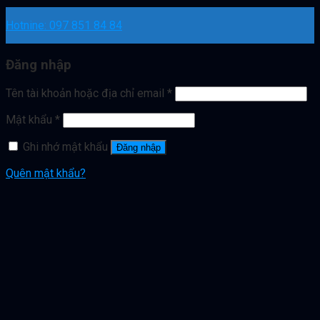
Hotnine: 097 851 84 84
Đăng nhập
Tên tài khoản hoặc địa chỉ email
*
Mật khẩu
*
Ghi nhớ mật khẩu
Đăng nhập
Quên mật khẩu?