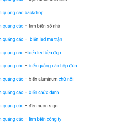
n quảng cáo backdrop
n quảng cáo
– làm biển số nhà
n quảng cáo
–
biển led ma trận
n quảng cáo
–
biển led bền đẹp
n quảng cáo
–
biển quảng cáo hộp đèn
n quảng cáo
– biển aluminum
chữ nổi
n quảng cáo
–
biển chức danh
n quảng cáo
– đèn neon sign
n quảng cáo
–
làm biển công ty