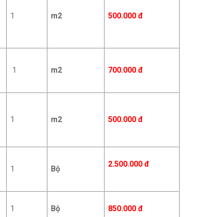
1
m2
500.000 đ
1
m2
700.000 đ
1
m2
500.000 đ
2.500.000 đ
1
Bộ
1
Bộ
850.000 đ