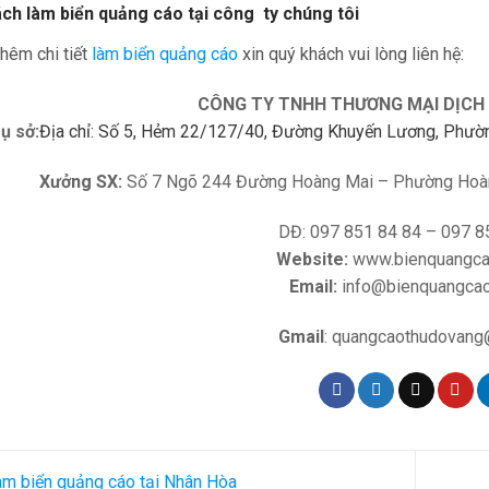
ch làm biển quảng cáo tại công ty chúng tôi
thêm chi tiết
làm biển quảng cáo
xin quý khách vui lòng liên hệ:
CÔNG TY TNHH THƯƠNG MẠI DỊCH
ụ sở:
Địa chỉ: Số 5, Hẻm 22/127/40, Đường Khuyến Lương, Phườn
Xưởng SX:
Số 7 Ngõ 244 Đường Hoàng Mai – Phường Hoàn
DĐ: 097 851 84 84 – 097 8
Website:
www.bienquangc
Email:
info@bienquangca
Gmail
: quangcaothudovang
m biển quảng cáo tại Nhân Hòa