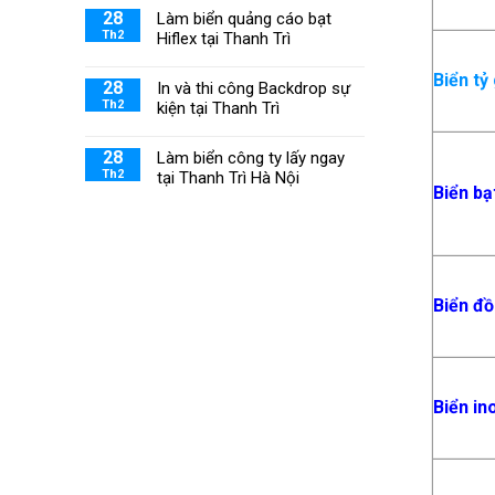
28
Làm biển quảng cáo bạt
Th2
Hiflex tại Thanh Trì
Biển tỷ
28
In và thi công Backdrop sự
Th2
kiện tại Thanh Trì
28
Làm biển công ty lấy ngay
Th2
tại Thanh Trì Hà Nội
Biển bạt
Biển đ
Biển in