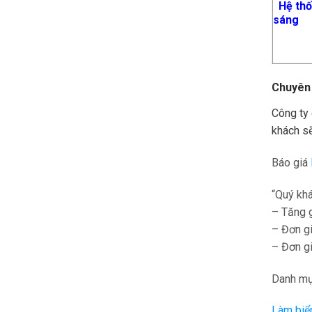
Hệ thố
sáng
Chuyên 
Công ty
khách sẽ
Báo giá
“Quý khá
– Tăng g
– Đơn gi
– Đơn gi
Danh m
Làm biể