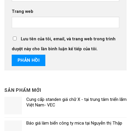
Trang web
Lưu tên của tôi, email, và trang web trong trình
duyệt này cho lần bình luận kế tiếp của tôi.
SẢN PHẨM MỚI
Cung cấp standen giá chữ X - tại trung tâm triển lãm
Việt Nam- VEC
Báo giá làm biển công ty mica tại Nguyễn thị Thập