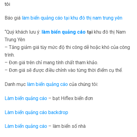
tôi
Báo giá
làm biển quảng cáo tại khu đô thị nam trung yên
“Quý khách lưu ý:
làm biển quảng cáo
tại
khu đô thị Nam
Trung Yên
– Tăng giảm giá tùy mức độ thi công dễ hoặc khó của công
trình.
– Đơn giá trên chỉ mang tính chất tham khảo.
– Đơn giá sẽ được điều chỉnh vào từng thời điểm cụ thể.
Danh mục
làm biển quảng cáo
của chúng tôi:
Làm biển quảng cáo
– bạt Hiflex biển đơn
Làm biển quảng cáo backdrop
Làm biển quảng cáo
– làm biển số nhà