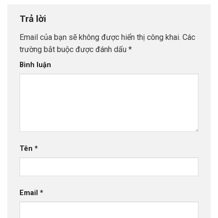
Trả lời
Email của bạn sẽ không được hiển thị công khai.
Các
trường bắt buộc được đánh dấu
*
Bình luận
Tên
*
Email
*