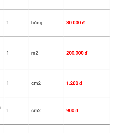
1
bóng
80.000 đ
1
m2
200.000
đ
1
cm2
1.200 đ
n
1
cm2
900 đ