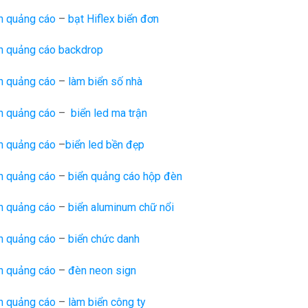
n quảng cáo
–
bạt Hiflex biển đơn
n quảng cáo backdrop
n quảng cáo
–
làm biển số nhà
n quảng cáo
–
biển led ma trận
n quảng cáo
–
biển led bền đẹp
n quảng cáo
–
biển quảng cáo hộp đèn
n quảng cáo
–
biển aluminum chữ nổi
n quảng cáo
–
biển chức danh
n quảng cáo
–
đèn neon sign
n quảng cáo
–
làm biển công ty