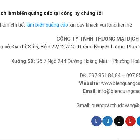
ch làm biển quảng cáo tại công ty chúng tôi
thêm chi tiết
làm biển quảng cáo
xin quý khách vui lòng liên hệ:
CÔNG TY TNHH THƯƠNG MẠI DỊCH
ụ sở:
Địa chỉ: Số 5, Hẻm 22/127/40, Đường Khuyến Lương, Phườn
Xưởng SX:
Số 7 Ngõ 244 Đường Hoàng Mai – Phường Hoàn
DĐ: 097 851 84 84 – 097 8
Website:
www.bienquangc
Email:
info@bienquangca
Gmail
: quangcaothudovang@