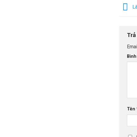
Là
Trả
Emai
Bình
Tên