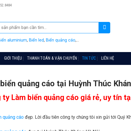
852.8484
1win cassino
1win slot
mostbet aviator
mosbet
4era bet
pin up casino
mostbet aviator login
1win aviator
pinup
pin up india
mosbet
1wın
mostbet casino
lucky jet casino
4rabet pakistan
1 вин авиатор
slot 1win
4a bet
pin-up
1 win aviator
mostbet aviator login
mostbet
lucky jet crash
mosbet casino
1vin
parimatch
pinup
luckyget
1 win
mosbet india
1win aviator
aviator
pin up casino online
4r bet
1win sayti
lucky jet casino
mosbet casino
pin-up
mastbet
lucyjet
1 win kz
mostbet
mostbet kz
onewin casino
parimatch
mosbet
one win game
1 win
pin up azerbaijan
pinup az
pin up az
iển aluminium
,
Biển led
,
Biển quảng cáo
,...
GIỚI THIỆU
THANH TOÁN & VẬN CHUYỂN
TIN TỨC
LIÊN HỆ
biển quảng cáo tại Huỳnh Thúc Khá
 ty Làm biển quảng cáo giá rẻ, uy tín 
n quảng cáo
đẹp. Lời đầu tiên công ty chúng tôi xin gửi tới Quý K