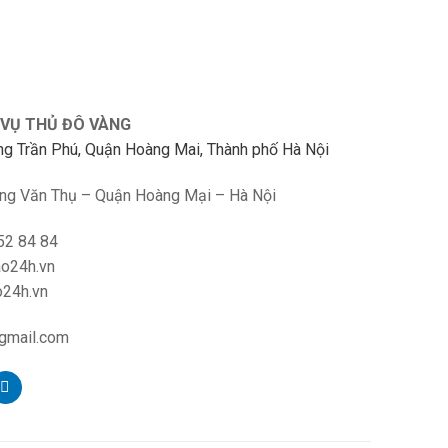
 VỤ THỦ ĐÔ VÀNG
g Trần Phú, Quận Hoàng Mai, Thành phố Hà Nội
g Văn Thụ – Quận Hoàng Mại – Hà Nội
52 84 84
ao24h.vn
o24h.vn
gmail.com