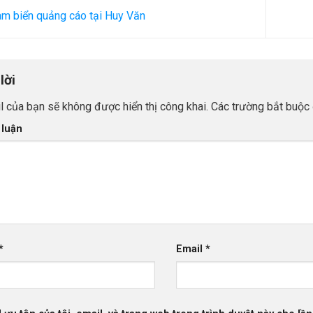
m biển quảng cáo tại Huy Văn
 lời
l của bạn sẽ không được hiển thị công khai.
Các trường bắt buộc
 luận
*
Email
*