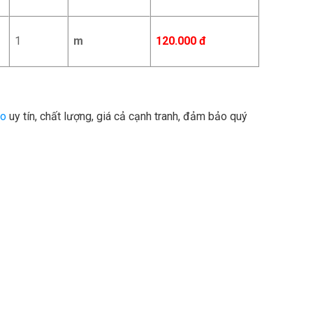
1
m
120.000 đ
áo
uy tín, chất lượng, giá cả cạnh tranh, đảm bảo quý