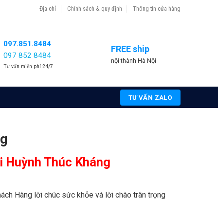
Địa chỉ
Chính sách & quy định
Thông tin cửa hàng
097.851.8484
FREE ship
097 852 8484
nội thành Hà Nội
Tư vấn miễn phí 24/7
TƯ VẤN ZALO
ng
tại Huỳnh Thúc Kháng
hách Hàng lời chúc sức khỏe và lời chào trân trọng