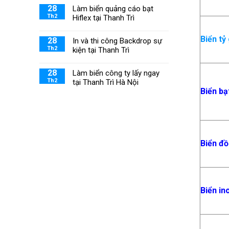
28
Làm biển quảng cáo bạt
Th2
Hiflex tại Thanh Trì
Biển tỷ
28
In và thi công Backdrop sự
Th2
kiện tại Thanh Trì
28
Làm biển công ty lấy ngay
Th2
tại Thanh Trì Hà Nội
Biển bạt
Biển đ
Biển in