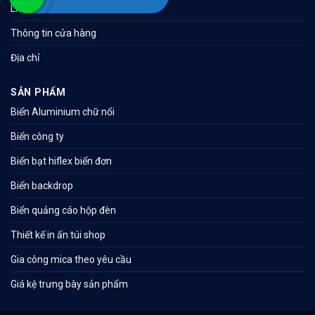
Liên hệ
Thông tin cửa hàng
Địa chỉ
SẢN PHẨM
Biển Aluminium chữ nổi
Biển công ty
Biển bạt hiflex biển đơn
Biển backdrop
Biển quảng cáo hộp đèn
Thiết kế in ấn túi shop
Gia công mica theo yêu cầu
Giá kệ trưng bày sản phẩm