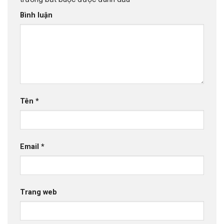
Bình luận
Tên
*
Email
*
Trang web