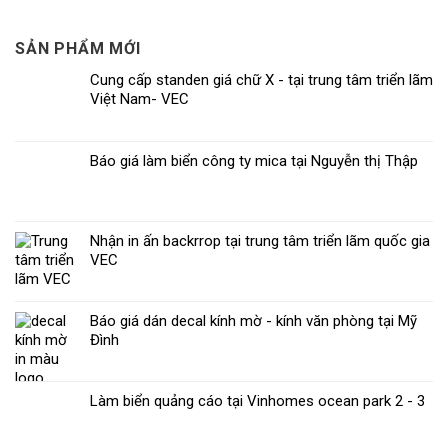
SẢN PHẨM MỚI
Cung cấp standen giá chữ X - tại trung tâm triển lãm
Việt Nam- VEC
Báo giá làm biển công ty mica tại Nguyễn thị Thập
Nhận in ấn backrrop tại trung tâm triển lãm quốc gia
VEC
Báo giá dán decal kính mờ - kính văn phòng tại Mỹ
Đình
Làm biển quảng cáo tại Vinhomes ocean park 2 - 3