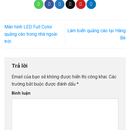
Màn hình LED Full Color
Làm biển quảng cáo tại Hàng
quảng cáo trong nhà ngoài
Bè
trời
Trả lời
Email của bạn sẽ không được hiển thị công khai.
Các
trường bắt buộc được đánh dấu
*
Bình luận