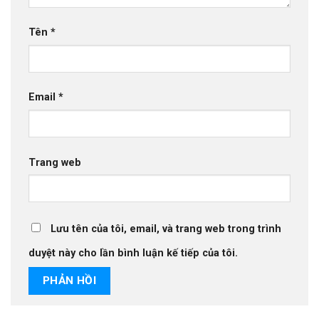
Tên
*
Email
*
Trang web
Lưu tên của tôi, email, và trang web trong trình
duyệt này cho lần bình luận kế tiếp của tôi.