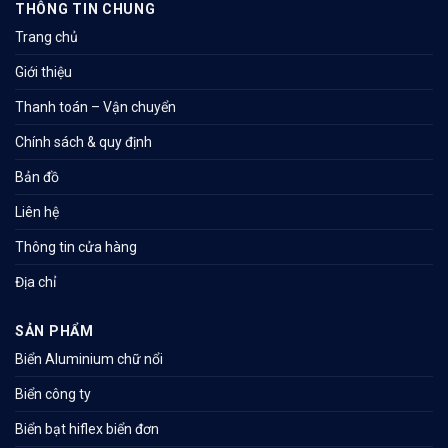
THÔNG TIN CHUNG
Trang chủ
Giới thiệu
Thanh toán – Vận chuyển
Chính sách & quy định
Bản đồ
Liên hệ
Thông tin cửa hàng
Địa chỉ
SẢN PHẨM
Biển Aluminium chữ nổi
Biển công ty
Biển bạt hiflex biển đơn