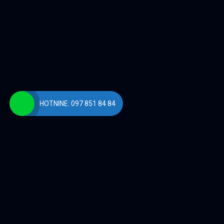
HOTNINE: 097 851 84 84