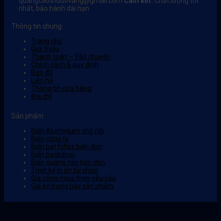
quangcaothudovang@gmail.com
Cam kết:
Chất lượng tốt
nhất, bảo hành dài hạn
Thông tin chung
Trang chủ
Giới thiệu
Thanh toán – Vận chuyển
Chính sách & quy định
Bản đồ
Liên hệ
Thông tin cửa hàng
Địa chỉ
Sản phẩm
Biển Aluminium chữ nổi
Biển công ty
Biển bạt hiflex biển đơn
Biển backdrop
Biển quảng cáo hộp đèn
Thiết kế in ấn túi shop
Gia công mica theo yêu cầu
Giá kệ trưng bày sản phẩm