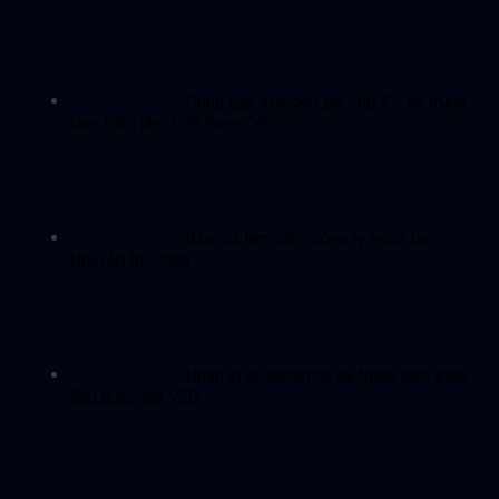
Cung cấp standen giá chữ X - tại trung
tâm triển lãm Việt Nam- VEC
Báo giá làm biển công ty mica tại
Nguyễn thị Thập
Nhận in ấn backrrop tại trung tâm triển
lãm quốc gia VEC