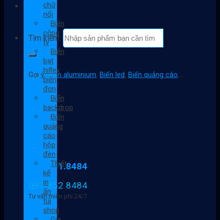
chữ
nổi
Biển
công
Tìm kiếm:
ty
Biển
bạt
hiflex
Gợi ý:
Biển aluminium
,
Biển led
,
Biển quảng cáo
,...
biển
đơn
Biển
backdrop
Biển
quảng
cáo
hộp
đèn
Thiết
097.851.8484
kế
in
097 852 8484
ấn
Tư vấn miễn phí 24/7
túi
shop
Gia