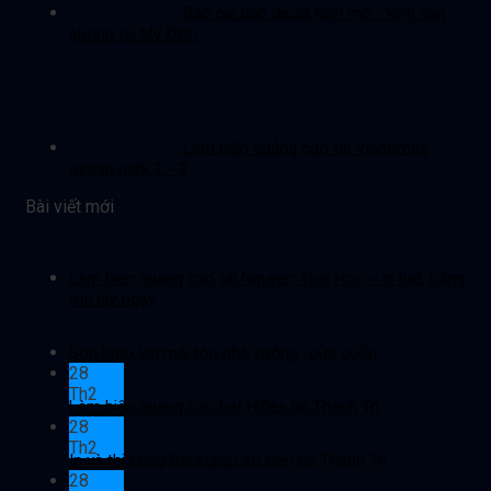
Báo giá dán decal kính mờ - kính văn
phòng tại Mỹ Đình
Làm biển quảng cáo tại Vinhomes
ocean park 2 - 3
Bài viết mới
Làm biển quảng cáo tại Nguyễn Thái Học – in bạt, băng
rôn lấy ngay
Sơn logo lên mái tôn nhà xưởng -cửa cuốn
28
Th2
Làm biển quảng cáo bạt Hiflex tại Thanh Trì
28
Th2
In và thi công Backdrop sự kiện tại Thanh Trì
28