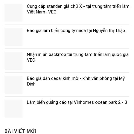
Cung cấp standen giá chữ X - tại trung tâm triển lãm
Việt Nam- VEC
Báo giá làm biển công ty mica tại Nguyễn thị Thập
Nhận in ấn backrrop tại trung tâm triển lãm quốc gia
VEC
Báo giá dán decal kính mờ - kính văn phòng tại Mỹ
Đình
Làm biển quảng cáo tại Vinhomes ocean park 2 - 3
BÀI VIẾT MỚI