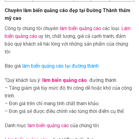
Chuyên làm biển quảng cáo đẹp tại Đường Thành
thẩm
mỹ cao
Công ty chúng tôi chuyên
làm biển quảng cáo
các loại.
Làm
biển quảng cáo
uy tín, chất lượng, giá cả cạnh tranh, đảm
bảo quý khách sẽ hài lòng với những sản phẩm của chúng
tôi
Báo giá
làm biển quảng cáo tại đường thành
“Quý khách lưu ý:
làm biển quảng cáo
đường thành
– Tăng giảm giá tùy mức độ thi công dễ hoặc khó của công
trình.
– Đơn giá trên chỉ mang tính chất tham khảo.
– Đơn giá sẽ được điều chỉnh vào từng thời điểm cụ thể.
Danh mục
làm biển quảng cáo
của chúng tôi: