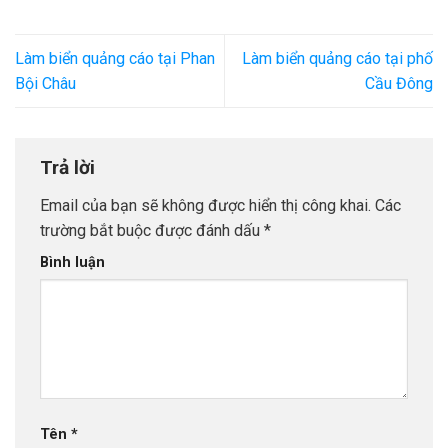
Làm biển quảng cáo tại Phan
Làm biển quảng cáo tại phố
Bội Châu
Cầu Đông
Trả lời
Email của bạn sẽ không được hiển thị công khai.
Các
trường bắt buộc được đánh dấu
*
Bình luận
Tên
*