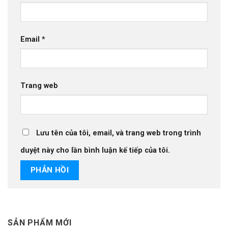
Email
*
Trang web
Lưu tên của tôi, email, và trang web trong trình
duyệt này cho lần bình luận kế tiếp của tôi.
SẢN PHẨM MỚI