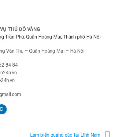
 VỤ THỦ ĐÔ VÀNG
g Trần Phú, Quận Hoàng Mai, Thành phố Hà Nội
g Văn Thụ – Quận Hoàng Mại – Hà Nội
52 84 84
ao24h.vn
o24h.vn
gmail.com
Làm biển quảng cáo tại Lĩnh Nam