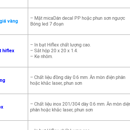
– Mặt micaDán decal PP hoặc phun sơn ngược
 giá vàng
Bóng led 7 đoạn
– In bạt Hiflex chất lượng cao.
 hiflex
– Sắt hộp 20 x 20 x 1.4.
– Ke nhôm.
– Chất liệu đồng dày 0.6 mm. Ăn mòn điện phân
ồng
hoặc khắc laser, phun sơn
– Chất liệu inox 201/304 dày 0.6 mm. Ăn mòn diệ
ox
phân hoặc khắc laser, phun sơn