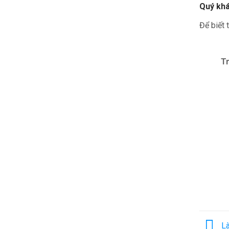
Quý khá
Để biết 
Tr
Là