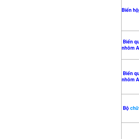
Biển hộ
Biển q
nhôm A
Biển q
nhôm A
Bộ
chữ