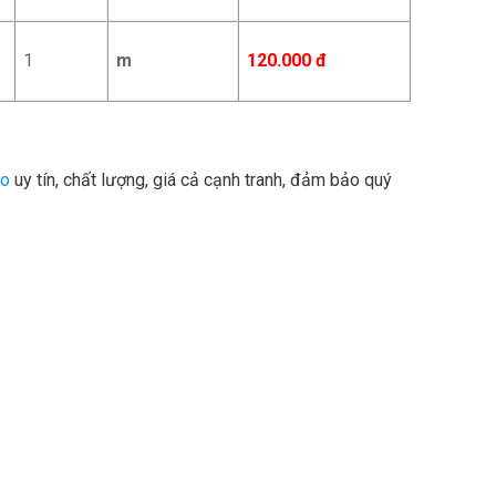
1
m
120.000 đ
áo
uy tín, chất lượng, giá cả cạnh tranh, đảm bảo quý