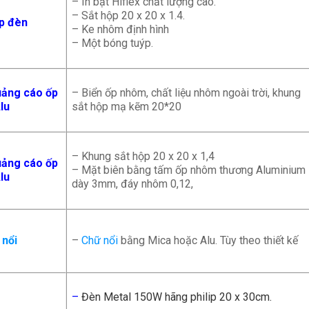
– In bạt Hiflex chất lượng cao.
– Sắt hộp 20 x 20 x 1.4.
p đèn
– Ke nhôm định hình
– Một bóng tuýp.
uảng cáo ốp
– Biển ốp nhôm, chất liệu nhôm ngoài trời, khung
lu
sắt hộp mạ kẽm 20*20
– Khung sắt hộp 20 x 20 x 1,4
uảng cáo ốp
– Mặt biên bằng tấm ốp nhôm thương Aluminium
lu
dày 3mm, đáy nhôm 0,12,
 nổi
–
Chữ nổi
bằng Mica hoặc Alu. Tùy theo thiết kế
–
Đèn Metal 150W hãng philip 20 x 30cm.