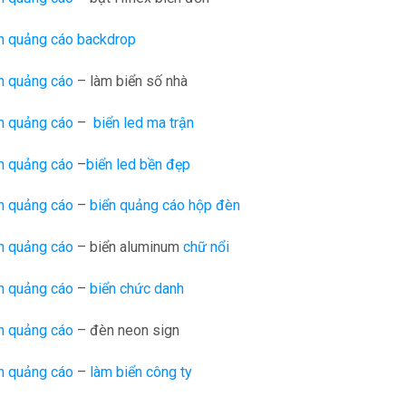
n quảng cáo backdrop
n quảng cáo
– làm biển số nhà
n quảng cáo
–
biển led ma trận
n quảng cáo
–
biển led bền đẹp
n quảng cáo
–
biển quảng cáo hộp đèn
n quảng cáo
– biển aluminum
chữ nổi
n quảng cáo
–
biển chức danh
n quảng cáo
– đèn neon sign
n quảng cáo
–
làm biển công ty