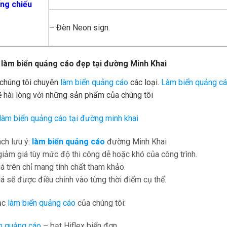
ng chiếu
– Đèn Neon sign.
làm biển quảng cáo đẹp tại
đường Minh Khai
 chúng tôi chuyên
làm biển quảng cáo
các loại.
Làm biển quảng c
 hài lòng với những sản phẩm của chúng tôi
làm biển quảng cáo tại đường minh khai
ch lưu ý:
làm biển quảng cáo
đường Minh Khai
iảm giá tùy mức độ thi công dễ hoặc khó của công trình.
á trên chỉ mang tính chất tham khảo.
á sẽ được điều chỉnh vào từng thời điểm cụ thể.
ục
làm biển quảng cáo
của chúng tôi:
n quảng cáo
– bạt Hiflex biển đơn