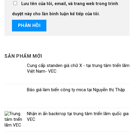
Lưu tên của tôi, email, và trang web trong trình
duyệt này cho lần bình luận kế tiếp của tôi.
SẢN PHẨM MỚI
Cung cấp standen giá chữ X - tại trung tâm triển lãm
Việt Nam- VEC
Báo giá làm biển công ty mica tại Nguyễn thị Thập
Nhận in ấn backrrop tại trung tâm triển lãm quốc gia
VEC