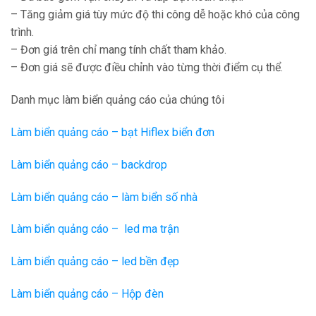
– Tăng giảm giá tùy mức độ thi công dễ hoặc khó của công
trình.
– Đơn giá trên chỉ mang tính chất tham khảo.
– Đơn giá sẽ được điều chỉnh vào từng thời điểm cụ thể.
Danh mục làm biển quảng cáo của chúng tôi
Làm biển quảng cáo – bạt Hiflex biển đơn
Làm biển quảng cáo – backdrop
Làm biển quảng cáo – làm biển số nhà
Làm biển quảng cáo – led ma trận
Làm biển quảng cáo – led bền đẹp
Làm biển quảng cáo – Hộp đèn