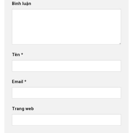
Bình luận
Tên
*
Email
*
Trang web