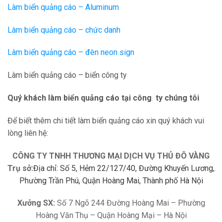
Làm biển quảng cáo – Aluminum
Làm biển quảng cáo – chức danh
Làm biển quảng cáo – đèn neon sign
Làm biển quảng cáo – biển công ty
Quý khách làm biển quảng cáo tại công ty chúng tôi
Để biết thêm chi tiết làm biển quảng cáo xin quý khách vui
lòng liên hệ:
CÔNG TY TNHH THƯƠNG MẠI DỊCH VỤ THỦ ĐÔ VÀNG
Trụ sở:
Địa chỉ: Số 5, Hẻm 22/127/40, Đường Khuyến Lương,
Phường Trần Phú, Quận Hoàng Mai, Thành phố Hà Nội
Xưởng SX:
Số 7 Ngõ 244 Đường Hoàng Mai – Phường
Hoàng Văn Thụ – Quận Hoàng Mại – Hà Nội