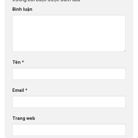
Bình luận
Tên
*
Email
*
Trang web