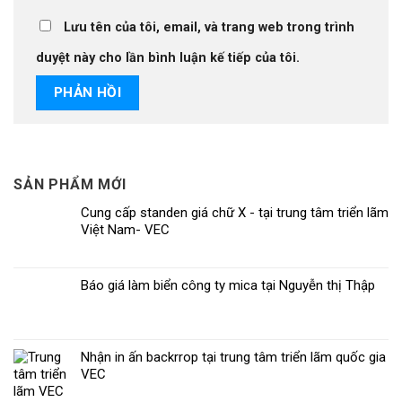
Lưu tên của tôi, email, và trang web trong trình
duyệt này cho lần bình luận kế tiếp của tôi.
SẢN PHẨM MỚI
Cung cấp standen giá chữ X - tại trung tâm triển lãm
Việt Nam- VEC
Báo giá làm biển công ty mica tại Nguyễn thị Thập
Nhận in ấn backrrop tại trung tâm triển lãm quốc gia
VEC