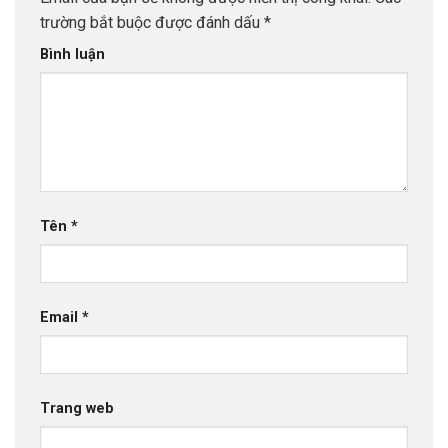
trường bắt buộc được đánh dấu
*
Bình luận
Tên
*
Email
*
Trang web