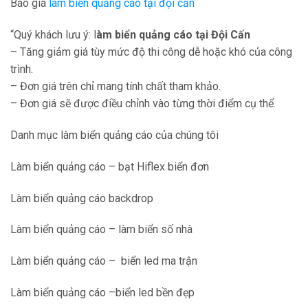
Báo giá
làm biển quảng cáo tại đội cấn
“Quý khách lưu ý: l
àm biển quảng cáo
tại
Đội Cấn
– Tăng giảm giá tùy mức độ thi công dễ hoặc khó của công
trình.
– Đơn giá trên chỉ mang tính chất tham khảo.
– Đơn giá sẽ được điều chỉnh vào từng thời điểm cụ thể.
Danh mục làm biển quảng cáo của chúng tôi
Làm biển quảng cáo – bạt Hiflex biển đơn
Làm biển quảng cáo backdrop
Làm biển quảng cáo – làm biển số nhà
Làm biển quảng cáo – biển led ma trận
Làm biển quảng cáo –biển led bền đẹp