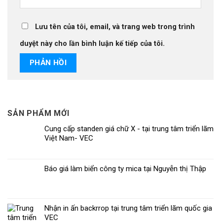
Lưu tên của tôi, email, và trang web trong trình
duyệt này cho lần bình luận kế tiếp của tôi.
SẢN PHẨM MỚI
Cung cấp standen giá chữ X - tại trung tâm triển lãm
Việt Nam- VEC
Báo giá làm biển công ty mica tại Nguyễn thị Thập
Nhận in ấn backrrop tại trung tâm triển lãm quốc gia
VEC