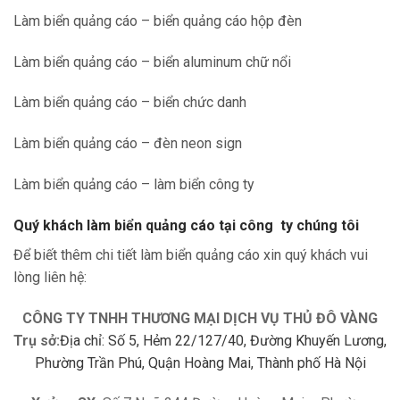
Làm biển quảng cáo – biển quảng cáo hộp đèn
Làm biển quảng cáo – biển aluminum chữ nổi
Làm biển quảng cáo – biển chức danh
Làm biển quảng cáo – đèn neon sign
Làm biển quảng cáo – làm biển công ty
Quý khách làm biển quảng cáo tại công ty chúng tôi
Để biết thêm chi tiết làm biển quảng cáo xin quý khách vui
lòng liên hệ:
CÔNG TY TNHH THƯƠNG MẠI DỊCH VỤ THỦ ĐÔ VÀNG
Trụ sở:
Địa chỉ: Số 5, Hẻm 22/127/40, Đường Khuyến Lương,
Phường Trần Phú, Quận Hoàng Mai, Thành phố Hà Nội