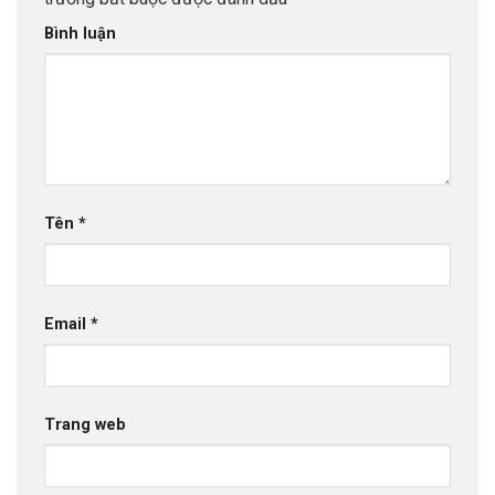
Bình luận
Tên
*
Email
*
Trang web