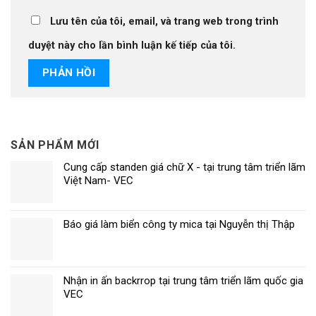
Lưu tên của tôi, email, và trang web trong trình
duyệt này cho lần bình luận kế tiếp của tôi.
SẢN PHẨM MỚI
Cung cấp standen giá chữ X - tại trung tâm triển lãm
Việt Nam- VEC
Báo giá làm biển công ty mica tại Nguyễn thị Thập
Nhận in ấn backrrop tại trung tâm triển lãm quốc gia
VEC