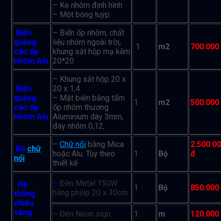
– Ke nhôm định hình
– Một bóng tuýp.
Biển
– Biển ốp nhôm, chất
quảng
liệu nhôm ngoài trời,
1
m2
700.000
cáo ốp
khung sắt hộp mạ kẽm
nhôm Alu
20*20
– Khung sắt hộp 20 x
Biển
20 x 1,4
quảng
– Mặt biên bằng tấm
1
m2
500.000
cáo ốp
ốp nhôm thương
nhôm Alu
Aluminium dày 3mm,
đáy nhôm 0,12,
–
Chữ nổi
bằng Mica
2.500.0
Bộ
chữ
hoặc Alu. Tùy theo
1
Bộ
đ
nổi
thiết kế
–
Đèn Metal 150W
Hệ
1
Bộ
850.000
hãng philip 20 x 30cm.
thống
chiếu
sáng
– Đèn Neon sign.
1
m
120.000