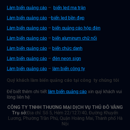
Làm biển quảng cáo
–
biển led ma trận
Làm biển quảng cáo
–
biển led bền đẹp
Làm biển quảng cáo
–
biển quảng cáo hộp đèn
Làm biển quảng cáo
–
biển aluminum chữ nổi
Làm biển quảng cáo
–
biển chức danh
Làm biển quảng cáo
–
đèn neon sign
Làm biển quảng cáo
–
làm biển công ty
Quý khách làm biển quảng cáo tại công ty chúng tôi
Để biết thêm chi tiết
làm biển quảng cáo
xin quý khách vui
lòng liên hệ:
CÔNG TY TNHH THƯƠNG MẠI DỊCH VỤ THỦ ĐÔ VÀNG
Trụ sở:
Địa chỉ: Số 5, Hẻm 22/127/40, Đường Khuyến
Lương, Phường Trần Phú, Quận Hoàng Mai, Thành phố Hà
Nội