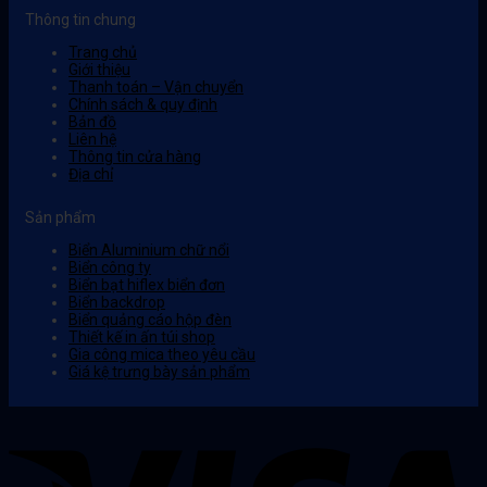
Thông tin chung
Trang chủ
Giới thiệu
Thanh toán – Vận chuyển
Chính sách & quy định
Bản đồ
Liên hệ
Thông tin cửa hàng
Địa chỉ
Sản phẩm
Biển Aluminium chữ nổi
Biển công ty
Biển bạt hiflex biển đơn
Biển backdrop
Biển quảng cáo hộp đèn
Thiết kế in ấn túi shop
Gia công mica theo yêu cầu
Giá kệ trưng bày sản phẩm