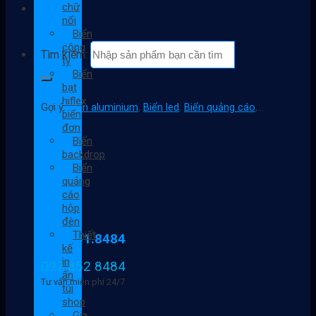
chữ
nổi
Biển
công
Tìm kiếm:
ty
Biển
bạt
hiflex
Gợi ý:
Biển aluminium
,
Biển led
,
Biển quảng cáo
,...
biển
đơn
Biển
backdrop
Biển
quảng
cáo
hộp
đèn
Thiết
097.851.8484
kế
in
097 852 8484
ấn
Tư vấn miễn phí 24/7
túi
shop
Gia