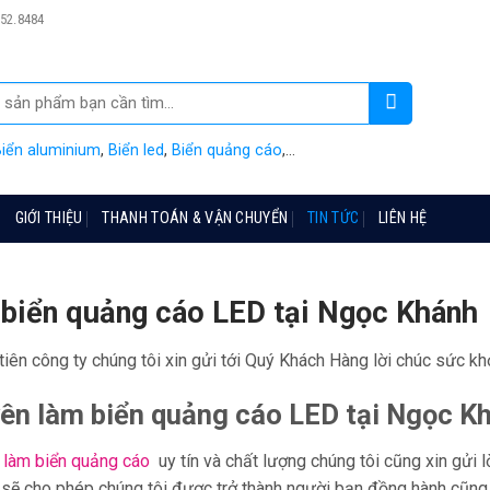
852.8484
1win cassino
1win slot
mostbet aviator
mosbet
4era bet
pin up casino
mostbet aviator login
1win aviator
pinup
pin up india
mosbet
1wın
mostbet casino
lucky jet casino
4rabet pakistan
1 вин авиатор
slot 1win
4a bet
pin-up
1 win aviator
mostbet aviator login
mostbet
lucky jet crash
mosbet casino
1vin
parimatch
pinup
luckyget
1 win
mosbet india
1win aviator
aviator
pin up casino online
4r bet
1win sayti
lucky jet casino
mosbet casino
pin-up
mastbet
lucyjet
1 win kz
mostbet
mostbet kz
onewin casino
parimatch
mosbet
one win game
1 win
pin up azerbaijan
pinup az
pin up az
iển aluminium
,
Biển led
,
Biển quảng cáo
,...
GIỚI THIỆU
THANH TOÁN & VẬN CHUYỂN
TIN TỨC
LIÊN HỆ
biển quảng cáo LED tại Ngọc Khánh
tiên công ty chúng tôi xin gửi tới Quý Khách Hàng lời chúc sức khỏ
ên làm biển quảng cáo LED tại Ngọc K
y
làm biển quảng cáo
uy tín và chất lượng chúng tôi cũng xin gửi 
sẽ cho phép chúng tôi được trở thành người bạn đồng hành cũng 