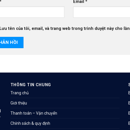
*
Email
*
Lưu tên của tôi, email, và trang web trong trình duyệt này cho lần 
THÔNG TIN CHUNG
Trang chủ
Giới thiệu
g
Thanh toán – Vận chuyển
-
Chính sách & quy định