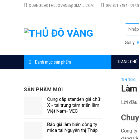
Skip
QUANGCAOTHUDOVANG@GMAIL.COM
097.851.8484 - 097.
to
content
Tìm
kiếm:
Gợi ý:
B
Danh mục sản phẩm
TRANG CHỦ
TIN TỨC
Làm 
SẢN PHẨM MỚI
Cung cấp standen giá chữ
Lời đầu 
X - tại trung tâm triển lãm
Việt Nam- VEC
Chuy
Báo giá làm biển công ty
mica tại Nguyễn thị Thập
Công t
đang và 