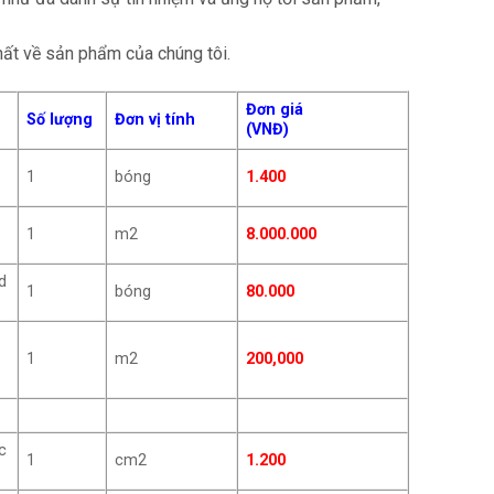
ất về sản phẩm của chúng tôi.
Đơn giá
Số lượng
Đơn vị tính
(VNĐ)
1
bóng
1.400
1
m2
8.000.000
d
1
bóng
80.000
1
m2
200,000
c
1
cm2
1.200