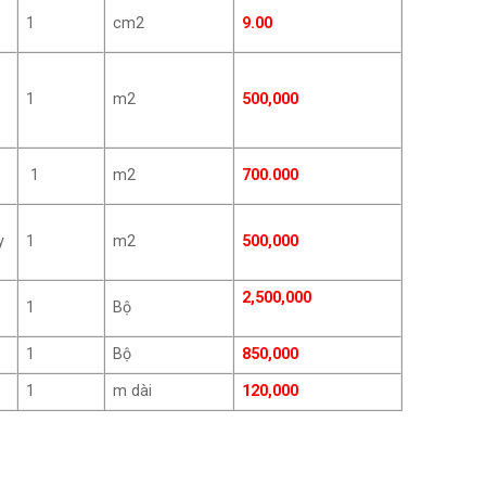
1
cm2
9.00
1
m2
500,000
1
m2
700.000
y
1
m2
500,000
2,500,000
1
Bộ
1
Bộ
850,000
1
m dài
120,000