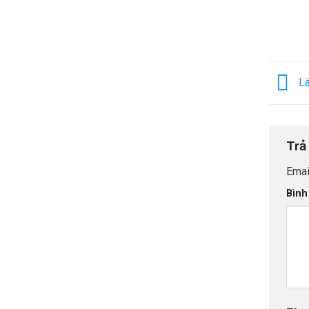
Là
Trả
Emai
Bình