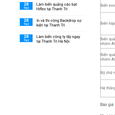
28
Làm biển quảng cáo bạt
Biển ino
Th2
Hiflex tại Thanh Trì
28
In và thi công Backdrop sự
Biển hộ
Th2
kiện tại Thanh Trì
28
Làm biển công ty lấy ngay
Biển qu
Th2
tại Thanh Trì Hà Nội
nhôm Al
Biển qu
nhôm Al
Bộ chữ n
Hệ thống
Báo giá