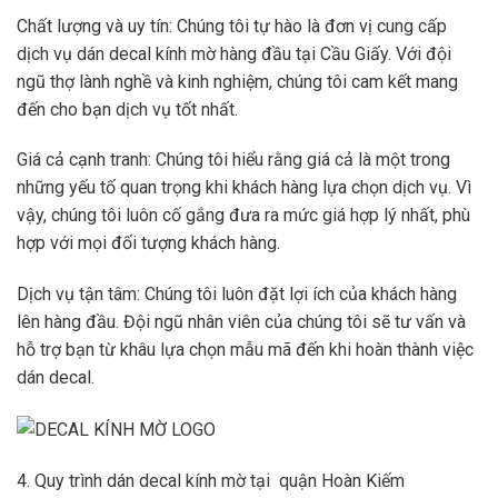
Chất lượng và uy tín: Chúng tôi tự hào là đơn vị cung cấp
dịch vụ dán decal kính mờ hàng đầu tại Cầu Giấy. Với đội
ngũ thợ lành nghề và kinh nghiệm, chúng tôi cam kết mang
đến cho bạn dịch vụ tốt nhất.
Giá cả cạnh tranh: Chúng tôi hiểu rằng giá cả là một trong
những yếu tố quan trọng khi khách hàng lựa chọn dịch vụ. Vì
vậy, chúng tôi luôn cố gắng đưa ra mức giá hợp lý nhất, phù
hợp với mọi đối tượng khách hàng.
Dịch vụ tận tâm: Chúng tôi luôn đặt lợi ích của khách hàng
lên hàng đầu. Đội ngũ nhân viên của chúng tôi sẽ tư vấn và
hỗ trợ bạn từ khâu lựa chọn mẫu mã đến khi hoàn thành việc
dán decal.
4. Quy trình dán decal kính mờ tại quận Hoàn Kiếm