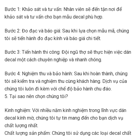
Bước 1: Khảo sát và tư vấn: Nhân viên sẽ đến tận nơi để
khảo sát và tư vấn cho bạn mẫu decal phù hợp.
Bước 2: Đo đạc và báo giá: Sau khi lựa chọn mẫu mã, chúng
tôi sẽ tiến hành đo đạc kính và báo giá chi tiết.
Bước 3: Tiến hành thi công: Đội ngũ thợ sẽ thực hiện việc dán
decal một cách chuyên nghiệp và nhanh chóng.
Bước 4: Nghiệm thu và bảo hành: Sau khi hoàn thành, chúng
tôi sẽ kiểm tra và nghiệm thu cùng khách hàng. Dịch vụ của
chúng tôi luôn đi kèm với chế độ bảo hành chu đáo.
5. Tại sao nên chọn chúng tôi?
Kinh nghiệm: Với nhiều năm kinh nghiệm trong lĩnh vực dán
decal kính mờ, chúng tôi tự tin mang đến cho bạn dịch vụ
chất lượng nhất.
Chất lượng sản phẩm: Chúng tôi sử dụng các loại decal chất