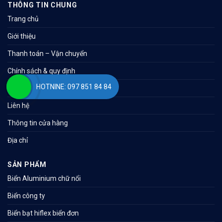
THÔNG TIN CHUNG
Trang chủ
Giới thiệu
Thanh toán – Vận chuyển
Chính sách & quy định
HOTNINE: 097 851 84 84
Bản đồ
Liên hệ
Thông tin cửa hàng
Địa chỉ
SẢN PHẨM
Biển Aluminium chữ nổi
Biển công ty
Biển bạt hiflex biển đơn