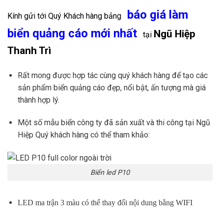
báo giá làm
Kính gửi tới Quý Khách hàng bảng
biển quảng cáo mới nhất
Ngũ Hiệp
tại
Thanh Trì
Rất mong được hợp tác cùng quý khách hàng để tạo các
sản phẩm biển quảng cáo đẹp, nổi bật, ấn tượng mà giá
thành hợp lý.
Một số mẫu biển công ty đã sản xuất và thi công tại Ngũ
Hiệp Quý khách hàng có thể tham khảo:
Biển led P10
LED ma trận 3 màu có thể thay đổi nội dung bằng WIFI