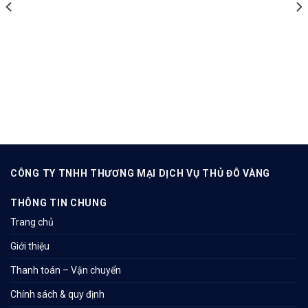
CÔNG TY TNHH THƯƠNG MẠI DỊCH VỤ THỦ ĐÔ VÀNG
THÔNG TIN CHUNG
Trang chủ
Giới thiệu
Thanh toán – Vận chuyển
Chính sách & quy định