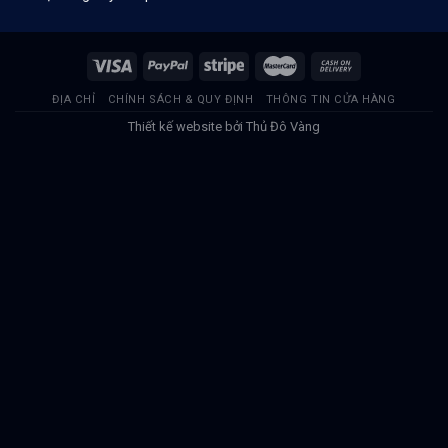
ĐỊA CHỈ
CHÍNH SÁCH & QUY ĐỊNH
THÔNG TIN CỬA HÀNG
Thiết kế website bởi
Thủ Đô Vàng