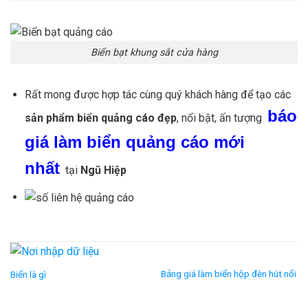
Biển bạt khung sắt cửa hàng
Rất mong được hợp tác cùng quý khách hàng để tạo các
báo
sản phẩm biển quảng cáo đẹp
, nổi bật, ấn tượng
giá làm biển quảng cáo mới
nhất
tại
Ngũ Hiệp
Bảng giá làm biển hộp đèn hút nổi
Biển là gì