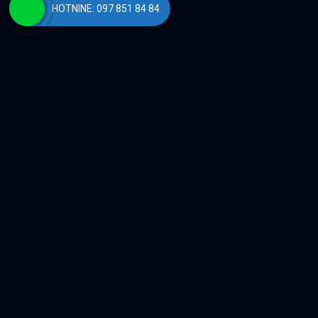
HOTNINE: 097 851 84 84