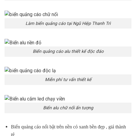
Làm biển quảng cáo tại Ngũ Hiệp Thanh Trì
Biển quảng cáo alu thiết kế độc đáo
Miễn phí tư vấn thiết kế
Biển alu chữ nổi ấn tượng
Biển quảng cáo nổi bật trên nền cỏ xanh bền đẹp , giá thành
rẻ