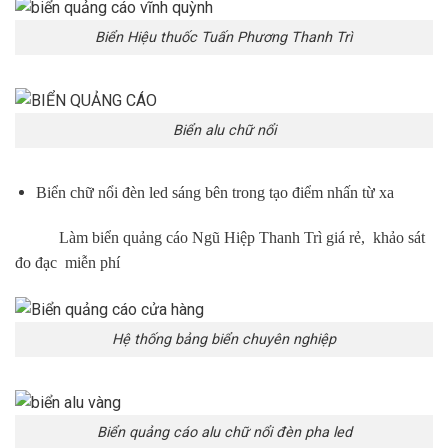
Biển Hiệu thuốc Tuấn Phương Thanh Trì
Biển alu chữ nổi
Biển chữ nổi đèn led sáng bên trong tạo điểm nhấn từ xa
Làm biển quảng cáo Ngũ Hiệp Thanh Trì giá rẻ, khảo sát
đo đạc miễn phí
Hệ thống bảng biển chuyên nghiệp
Biển quảng cáo alu chữ nổi đèn pha led