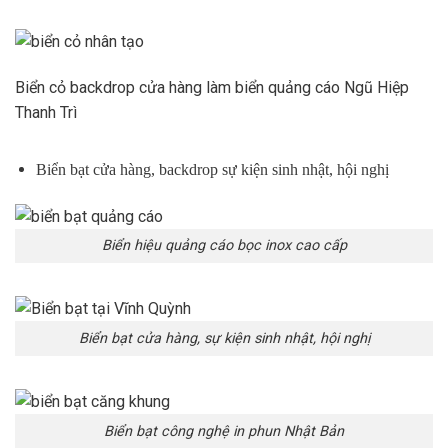
Biển cỏ backdrop cửa hàng làm biển quảng cáo Ngũ Hiệp
Thanh Trì
Biển bạt cửa hàng, backdrop sự kiện sinh nhật, hội nghị
Biển hiệu quảng cáo bọc inox cao cấp
Biển bạt cửa hàng, sự kiện sinh nhật, hội nghị
Biển bạt công nghệ in phun Nhật Bản