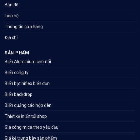
Bản đồ
Liên hệ
Thông tin cửa hàng
Địa chỉ
SẢN PHẨM
Biển Aluminium chữ nổi
Biển công ty
Biển bạt hiflex biển đơn
Biển backdrop
Biển quảng cáo hộp đèn
Thiết kế in ấn túi shop
Gia công mica theo yêu cầu
Giá kệ trưng bày sản phẩm