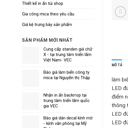
Thiết kế in ấn túi shop
Gia công mica theo yêu cầu
Giá kệ trưng bày sản phẩm
SẢN PHẨM MỚI NHẤT
Cung cấp standen giá chữ
X - tại trung tâm triển lãm
Việt Nam- VEC
MÔ TẢ
Báo giá làm biển công ty
mica tại Nguyễn thị Thập
làm b
LED đú
Nhận in ấn backrrop tại
điểm n
trung tâm triển lãm quốc
thông 
gia VEC
LED đú
Báo giá dán decal kính mờ
LED đú
- kính văn phòng tại Mỹ