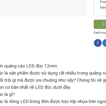
Free
bảo
Danh mụ
iển quảng cáo LED đúc 12mm
c là sản phẩm được sử dụng rất nhiều trong quảng cá
ổi trội gì mà được ưa chuộng như vậy? Chúng tôi sẽ gi
tin cơ bản nhất về LED đúc dưới đây.
c là gì?
c là dòng LED bóng đơn được bọc lớp nhựa bên ngoài