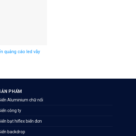
n quảng cáo led vẫy
SẢN PHẨM
Biển Aluminium chữ nổi
Biển công ty
Biển bạt hiflex biển đơn
Biển backdrop