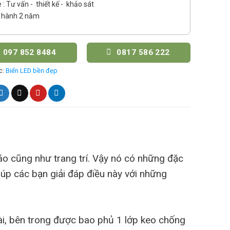
 : Tư vấn - thiết kế - khảo sát
 hành 2 năm
097 852 8484
0817 586 222
c:
Biển LED bền đẹp
o cũng như trang trí. Vậy nó có những đặc
úp các bạn giải đáp điều này với những
, bên trong được bao phủ 1 lớp keo chống