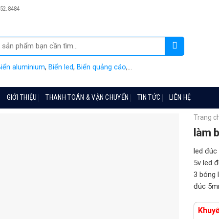
852.8484
1win cassino
1win slot
mostbet aviator
mosbet
4era bet
pin up casino
mostbet aviator login
1win aviator
pinup
pin up india
mosbet
1wın
mostbet casino
lucky jet casino
4rabet pakistan
1 вин авиатор
slot 1win
4a bet
pin-up
1 win aviator
mostbet aviator login
mostbet
lucky jet crash
mosbet casino
1vin
parimatch
pinup
luckyget
1 win
mosbet india
1win aviator
aviator
pin up casino online
4r bet
1win sayti
lucky jet casino
mosbet casino
pin-up
mastbet
lucyjet
1 win kz
mostbet
mostbet kz
onewin casino
parimatch
mosbet
one win game
1 win
pin up azerbaijan
pinup az
pin up az
iển aluminium
,
Biển led
,
Biển quảng cáo
,...
GIỚI THIỆU
THANH TOÁN & VẬN CHUYỂN
TIN TỨC
LIÊN HỆ
Trang c
làm 
led đúc
5v led đ
3 bóng 
đúc 5mm
Khuyế