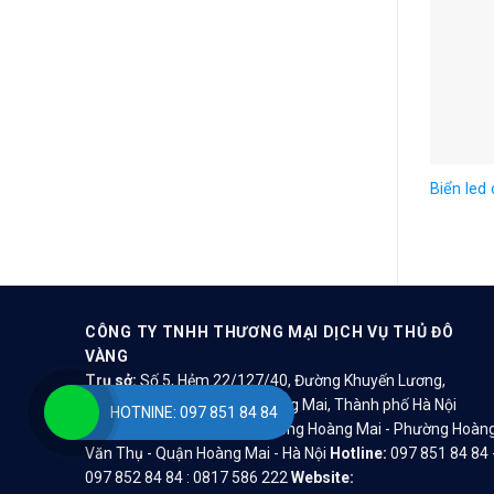
Biển led
CÔNG TY TNHH THƯƠNG MẠI DỊCH VỤ THỦ ĐÔ
VÀNG
Trụ sở:
Số 5, Hẻm 22/127/40, Đường Khuyến Lương,
Phường Trần Phú, Quận Hoàng Mai, Thành phố Hà Nội
HOTNINE: 097 851 84 84
Xưởng SX:
Số 7 Ngõ 244 Đường Hoàng Mai - Phường Hoàn
Văn Thụ - Quận Hoàng Mai - Hà Nội
Hotline:
097 851 84 84 
097 852 84 84 : 0817 586 222
Website: