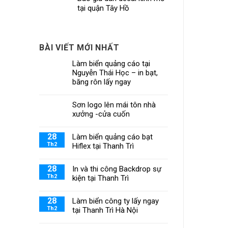
tại quận Tây Hồ
BÀI VIẾT MỚI NHẤT
Làm biển quảng cáo tại
Nguyễn Thái Học – in bạt,
băng rôn lấy ngay
Sơn logo lên mái tôn nhà
xưởng -cửa cuốn
28
Làm biển quảng cáo bạt
Th2
Hiflex tại Thanh Trì
28
In và thi công Backdrop sự
Th2
kiện tại Thanh Trì
28
Làm biển công ty lấy ngay
Th2
tại Thanh Trì Hà Nội