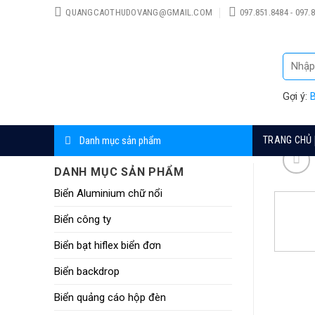
Skip
QUANGCAOTHUDOVANG@GMAIL.COM
097.851.8484 - 097.
to
content
Tìm
kiếm:
Gợi ý:
B
Danh mục sản phẩm
TRANG CHỦ
DANH MỤC SẢN PHẨM
Biển Aluminium chữ nổi
Biển công ty
Biển bạt hiflex biển đơn
Biển backdrop
Biển quảng cáo hộp đèn