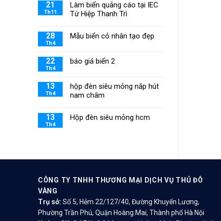
21
Làm biển quảng cáo tại IEC
Th11
Tứ Hiệp Thanh Trì
28
Mẫu biển cỏ nhân tạo đẹp
Th4
22
báo giá biển 2
Th4
13
hộp đèn siêu mỏng nắp hút
Th4
nam châm
13
Hộp đèn siêu mỏng hcm
Th4
CÔNG TY TNHH THƯƠNG MẠI DỊCH VỤ THỦ ĐÔ
VÀNG
Trụ sở:
Số 5, Hẻm 22/127/40, Đường Khuyến Lương,
Phường Trần Phú, Quận Hoàng Mai, Thành phố Hà Nội