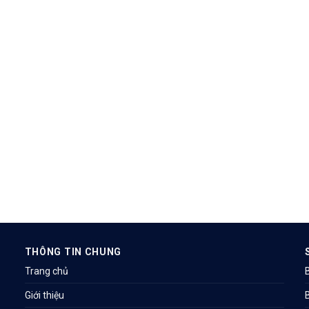
THÔNG TIN CHUNG
Trang chủ
Giới thiệu