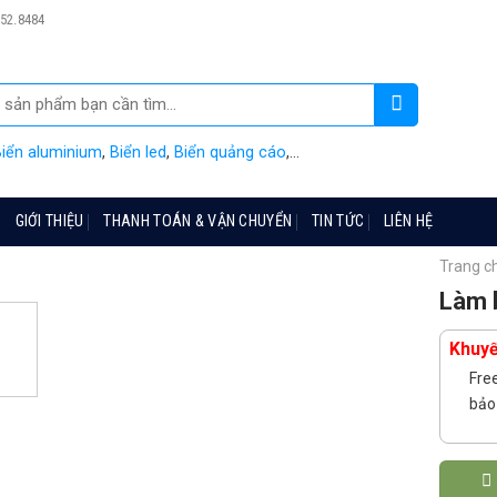
852.8484
1win cassino
1win slot
mostbet aviator
mosbet
4era bet
pin up casino
mostbet aviator login
1win aviator
pinup
pin up india
mosbet
1wın
mostbet casino
lucky jet casino
4rabet pakistan
1 вин авиатор
slot 1win
4a bet
pin-up
1 win aviator
mostbet aviator login
mostbet
lucky jet crash
mosbet casino
1vin
parimatch
pinup
luckyget
1 win
mosbet india
1win aviator
aviator
pin up casino online
4r bet
1win sayti
lucky jet casino
mosbet casino
pin-up
mastbet
lucyjet
1 win kz
mostbet
mostbet kz
onewin casino
parimatch
mosbet
one win game
1 win
pin up azerbaijan
pinup az
pin up az
iển aluminium
,
Biển led
,
Biển quảng cáo
,...
GIỚI THIỆU
THANH TOÁN & VẬN CHUYỂN
TIN TỨC
LIÊN HỆ
Trang c
Làm b
Khuyế
Free
bảo