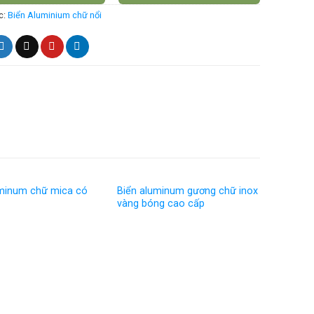
c:
Biển Aluminium chữ nổi
uminum chữ mica có
Biển aluminum gương chữ inox
vàng bóng cao cấp