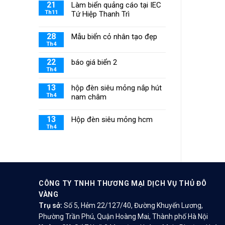
21
Làm biển quảng cáo tại IEC
Th11
Tứ Hiệp Thanh Trì
28
Mẫu biển cỏ nhân tạo đẹp
Th4
22
báo giá biển 2
Th4
13
hộp đèn siêu mỏng nắp hút
Th4
nam châm
13
Hộp đèn siêu mỏng hcm
Th4
CÔNG TY TNHH THƯƠNG MẠI DỊCH VỤ THỦ ĐÔ
VÀNG
Trụ sở:
Số 5, Hẻm 22/127/40, Đường Khuyến Lương,
Phường Trần Phú, Quận Hoàng Mai, Thành phố Hà Nội