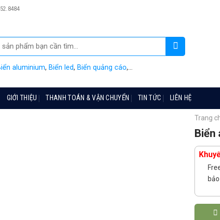
852.8484
1win cassino
1win slot
mostbet aviator
mosbet
4era bet
pin up casino
mostbet aviator login
1win aviator
pinup
pin up india
mosbet
1wın
mostbet casino
lucky jet casino
4rabet pakistan
1 вин авиатор
slot 1win
4a bet
pin-up
1 win aviator
mostbet aviator login
mostbet
lucky jet crash
mosbet casino
1vin
parimatch
pinup
luckyget
1 win
mosbet india
1win aviator
aviator
pin up casino online
4r bet
1win sayti
lucky jet casino
mosbet casino
pin-up
mastbet
lucyjet
1 win kz
mostbet
mostbet kz
onewin casino
parimatch
mosbet
one win game
1 win
pin up azerbaijan
pinup az
pin up az
iển aluminium
,
Biển led
,
Biển quảng cáo
,...
GIỚI THIỆU
THANH TOÁN & VẬN CHUYỂN
TIN TỨC
LIÊN HỆ
Trang c
Biển
Khuyế
Free
bảo