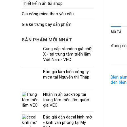
Thiết kế in ấn túi shop
Gia công mica theo yêu cầu
Giá kệ trưng bày sản phẩm
MÔ TẢ
SẢN PHẨM MỚI NHẤT
đang cậ
Cung cấp standen giá chữ
X - tại trung tâm triển lãm
Việt Nam- VEC
Báo giá làm biển công ty
mica tại Nguyễn thị Thập
Biển alu
đèn biển
Nhận in ấn backrrop tại
trung tâm triển lãm quốc
gia VEC
Báo giá dán decal kính mờ
- kính văn phòng tại Mỹ