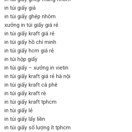
in túi giấy giá
in túi giấy ghép nhôm
xưởng in túi giấy giá rẻ
in túi giấy kraft giá rẻ
in túi giấy hồ chí minh
in túi giấy hcm giá rẻ
in túi hộp giấy
in túi giấy – xưởng in vietin
in túi giấy kraft giá rẻ hà nội
in túi giấy kraft cà phê
in túi giấy kraft rẻ
in túi giấy kraft tphcm
in túi giấy lẻ
in túi giấy lấy liền
in túi giấy số lượng ít tphcm