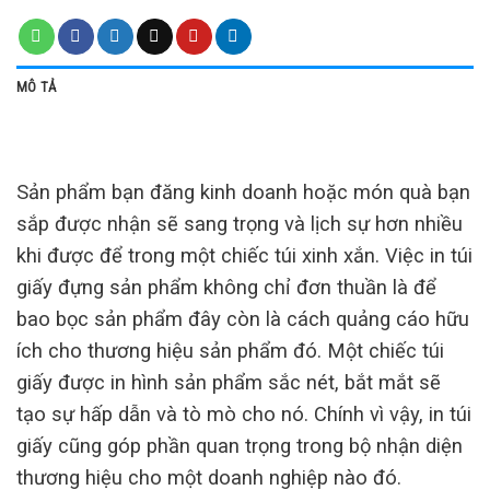
MÔ TẢ
Sản phẩm bạn đăng kinh doanh hoặc món quà bạn
sắp được nhận sẽ sang trọng và lịch sự hơn nhiều
khi được để trong một chiếc túi xinh xắn. Việc in túi
giấy đựng sản phẩm không chỉ đơn thuần là để
bao bọc sản phẩm đây còn là cách quảng cáo hữu
ích cho thương hiệu sản phẩm đó. Một chiếc túi
giấy được in hình sản phẩm sắc nét, bắt mắt sẽ
tạo sự hấp dẫn và tò mò cho nó. Chính vì vậy, in túi
giấy cũng góp phần quan trọng trong bộ nhận diện
thương hiệu cho một doanh nghiệp nào đó.