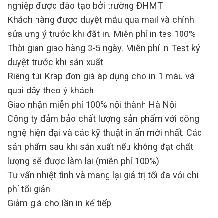
nghiệp được đào tạo bởi trường ĐHMT
Khách hàng được duyệt mẫu qua mail và chỉnh
sửa ưng ý trước khi đặt in. Miễn phí in tes 100%
Thời gian giao hàng 3-5 ngày. Miễn phí in Test ký
duyệt trước khi sản xuất
Riêng túi Krap đơn giá áp dụng cho in 1 màu và
quai dây theo ý khách
Giao nhận miễn phí 100% nội thành Hà Nội
Công ty đảm bảo chất lượng sản phẩm với công
nghệ hiện đại và các kỹ thuật in ấn mới nhất. Các
sản phẩm sau khi sản xuất nếu không đạt chất
lượng sẽ được làm lại (miễn phí 100%)
Tư vấn nhiệt tình và mang lại giá trị tối đa với chi
phí tối giản
Giảm giá cho lần in kế tiếp