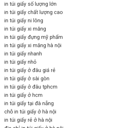
in túi giấy số lượng lớn
in túi giấy chất lượng cao
in túi giấy ni lông
in túi giấy xi măng
in túi giấy đựng mỹ phẩm
in túi giấy xi măng hà nội
in túi giấy nhanh
in túi giấy nhỏ
in túi giấy ở đâu giá rẻ
in túi giấy ở sài gòn
in túi giấy ở đâu tphcm
in túi giấy ở hcm
in túi giấy tại đà nẵng
chỗ in túi giấy ở hà nội
in túi giấy rẻ ở hà nội