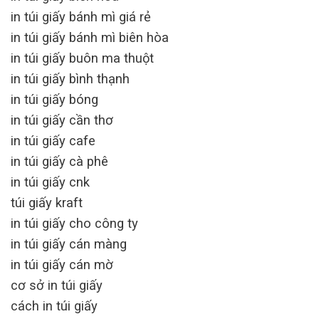
in túi giấy bánh mì giá rẻ
in túi giấy bánh mì biên hòa
in túi giấy buôn ma thuột
in túi giấy bình thạnh
in túi giấy bóng
in túi giấy cần thơ
in túi giấy cafe
in túi giấy cà phê
in túi giấy cnk
túi giấy kraft
in túi giấy cho công ty
in túi giấy cán màng
in túi giấy cán mờ
cơ sở in túi giấy
cách in túi giấy