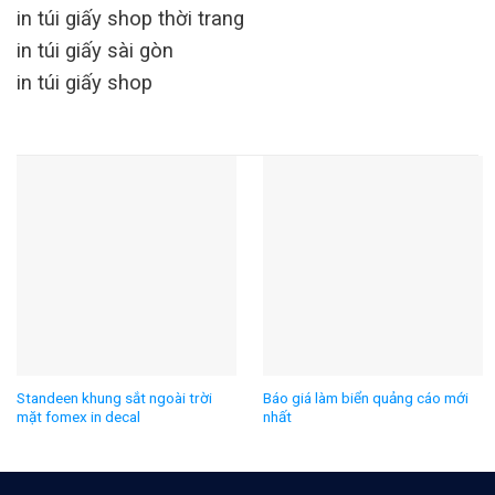
in túi giấy shop thời trang
in túi giấy sài gòn
in túi giấy shop
Standeen khung sắt ngoài trời
Báo giá làm biển quảng cáo mới
mặt fomex in decal
nhất