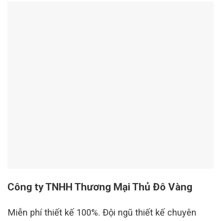
Công ty TNHH Thương Mại Thủ Đô Vàng
Miễn phí thiết kế 100%. Đội ngũ thiết kế chuyên