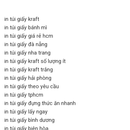
in túi giấy kraft
in túi giấy bánh mì
in túi giấy giá rẻ hcm
in túi giấy đà nẵng
in túi giấy nha trang
in túi giấy kraft số lượng ít
in túi giấy kraft trắng
in túi giấy hải phòng
in túi giấy theo yêu cầu
in túi giấy tphcm
in túi giấy đựng thức ăn nhanh
in túi giấy lấy ngay
in túi giấy bình dương
in túi giấy biên hòa