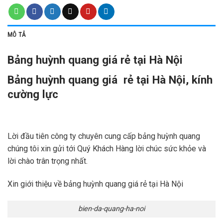
MÔ TẢ
Bảng huỳnh quang giá rẻ tại Hà Nội
Bảng huỳnh quang giá rẻ tại Hà Nội, kính
cường lực
Lời đầu tiên công ty chuyên cung cấp bảng huỳnh quang
chúng tôi xin gửi tới Quý Khách Hàng lời chúc sức khỏe và
lời chào trân trọng nhất.
Xin giới thiệu về bảng huỳnh quang giá rẻ tại Hà Nội
bien-da-quang-ha-noi